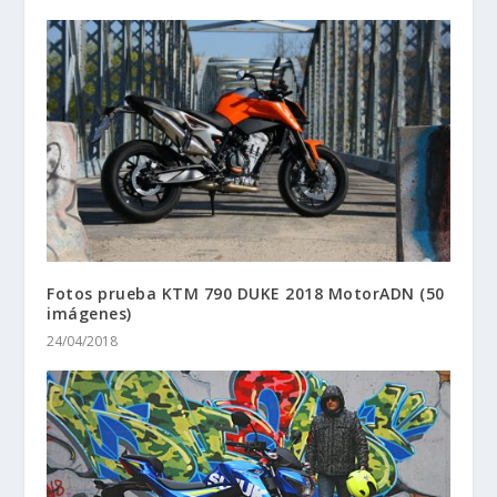
Fotos prueba KTM 790 DUKE 2018 MotorADN (50
imágenes)
24/04/2018