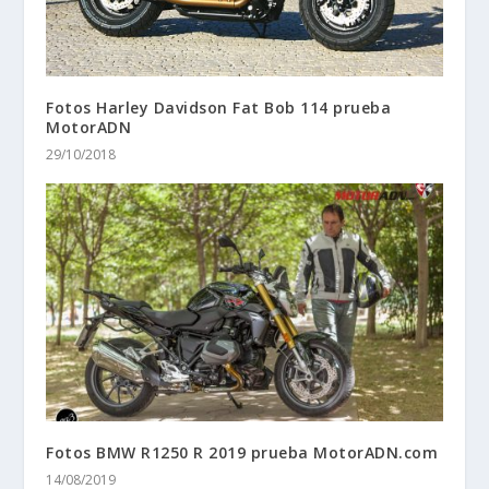
Fotos Harley Davidson Fat Bob 114 prueba
MotorADN
29/10/2018
Fotos BMW R1250 R 2019 prueba MotorADN.com
14/08/2019