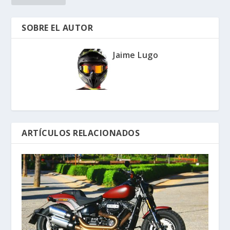
SOBRE EL AUTOR
Jaime Lugo
ARTÍCULOS RELACIONADOS