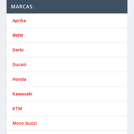
MARCAS:
Aprilia
BMW
Derbi
Ducati
Honda
Kawasaki
KTM
Moto Guzzi