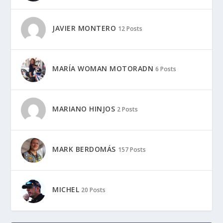
JAVIER MONTERO
12 Posts
MARÍA WOMAN MOTORADN
6 Posts
MARIANO HINJOS
2 Posts
MARK BERDOMÁS
157 Posts
MICHEL
20 Posts