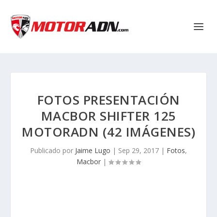
FOTOS PRESENTACIÓN
MACBOR SHIFTER 125
MOTORADN (42 IMÁGENES)
Publicado por
Jaime Lugo
|
Sep 29, 2017
|
Fotos
,
Macbor
|