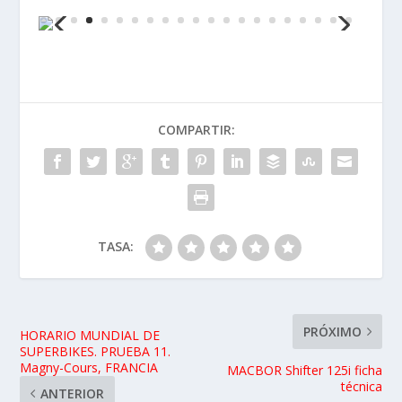
COMPARTIR:
TASA:
PRÓXIMO
HORARIO MUNDIAL DE
SUPERBIKES. PRUEBA 11.
Magny-Cours, FRANCIA
MACBOR Shifter 125i ficha
técnica
ANTERIOR