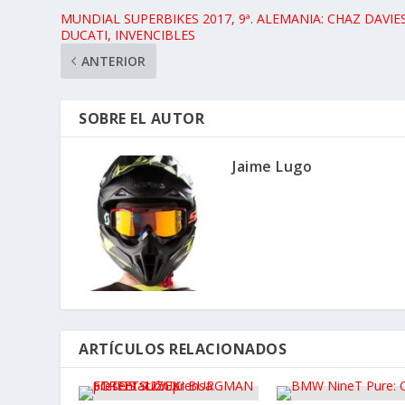
MUNDIAL SUPERBIKES 2017, 9ª. ALEMANIA: CHAZ DAVIES
DUCATI, INVENCIBLES
ANTERIOR
SOBRE EL AUTOR
Jaime Lugo
ARTÍCULOS RELACIONADOS