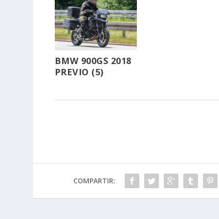
BMW 900GS 2018
PREVIO (5)
COMPARTIR: