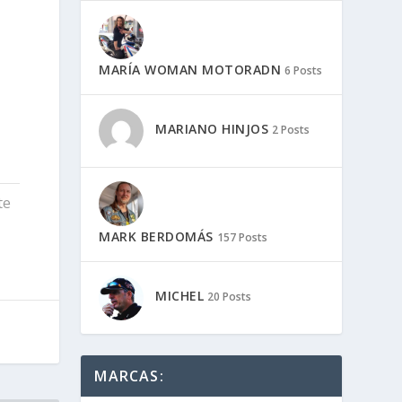
MARÍA WOMAN MOTORADN
6 Posts
MARIANO HINJOS
2 Posts
te
MARK BERDOMÁS
157 Posts
MICHEL
20 Posts
MARCAS: