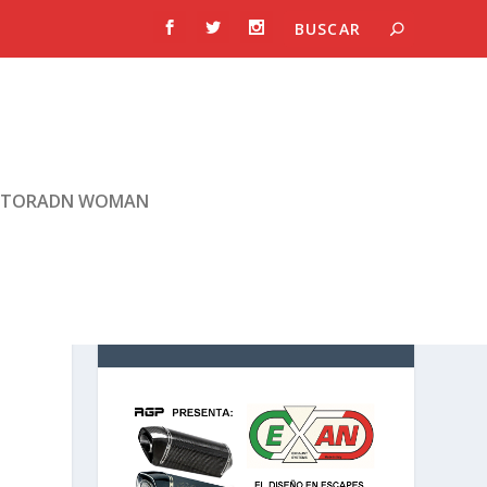
TORADN WOMAN