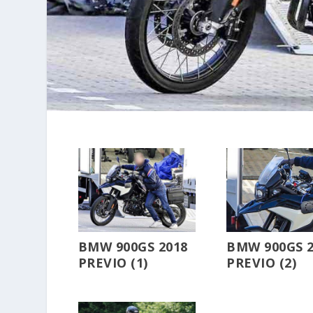
BMW 900GS 2018
BMW 900GS 2
PREVIO (1)
PREVIO (2)