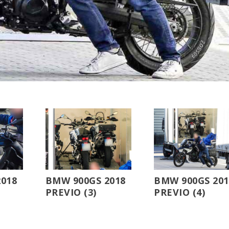
018
BMW 900GS 2018
BMW 900GS 201
PREVIO (3)
PREVIO (4)