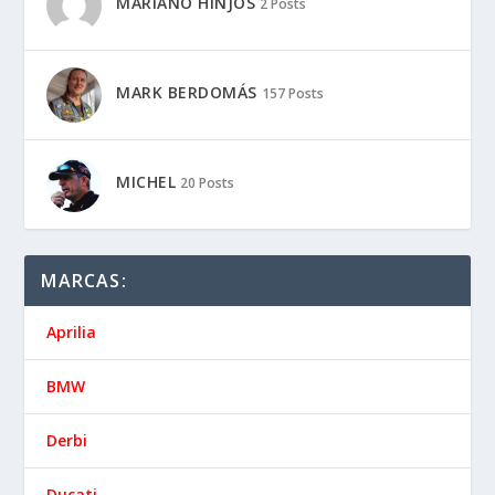
MARIANO HINJOS
2 Posts
MARK BERDOMÁS
157 Posts
MICHEL
20 Posts
MARCAS:
Aprilia
BMW
Derbi
Ducati