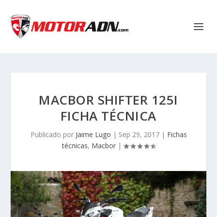
MACBOR SHIFTER 125I
FICHA TÉCNICA
Publicado por
Jaime Lugo
|
Sep 29, 2017
|
Fichas
técnicas
,
Macbor
|