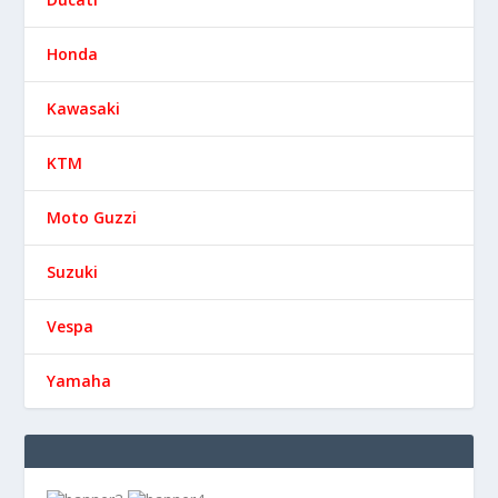
Honda
Kawasaki
KTM
Moto Guzzi
Suzuki
Vespa
Yamaha