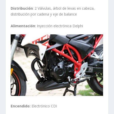
Distribución
: 2 Válvulas, árbol de levas en cabeza,
distribución por cadena y eje de balance
Alimentación
: Inyección electrónica Delphi
Encendido:
Electrónico CDI