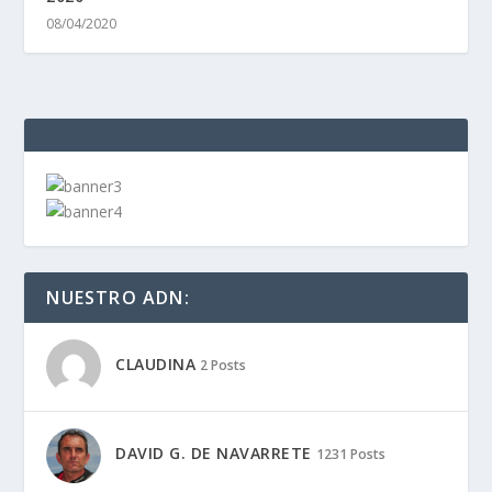
08/04/2020
NUESTRO ADN:
CLAUDINA
2 Posts
DAVID G. DE NAVARRETE
1231 Posts