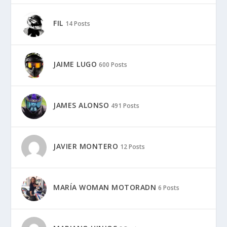
FIL
14 Posts
JAIME LUGO
600 Posts
JAMES ALONSO
491 Posts
JAVIER MONTERO
12 Posts
MARÍA WOMAN MOTORADN
6 Posts