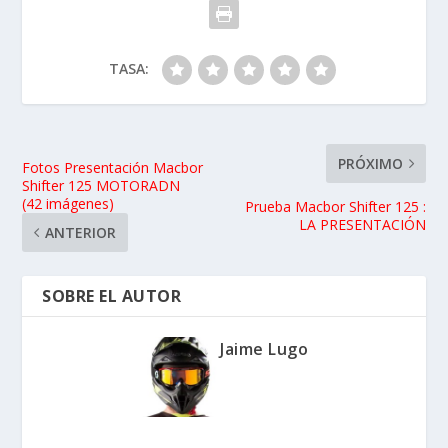
TASA:
PRÓXIMO
Fotos Presentación Macbor
Shifter 125 MOTORADN
(42 imágenes)
Prueba Macbor Shifter 125 :
LA PRESENTACIÓN
ANTERIOR
SOBRE EL AUTOR
Jaime Lugo