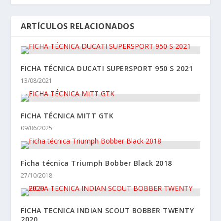
ARTÍCULOS RELACIONADOS
FICHA TÉCNICA DUCATI SUPERSPORT 950 S 2021
13/08/2021
FICHA TÉCNICA MITT GTK
09/06/2025
Ficha técnica Triumph Bobber Black 2018
27/10/2018
FICHA TECNICA INDIAN SCOUT BOBBER TWENTY
2020