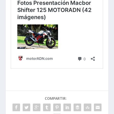
COMPARTIR: