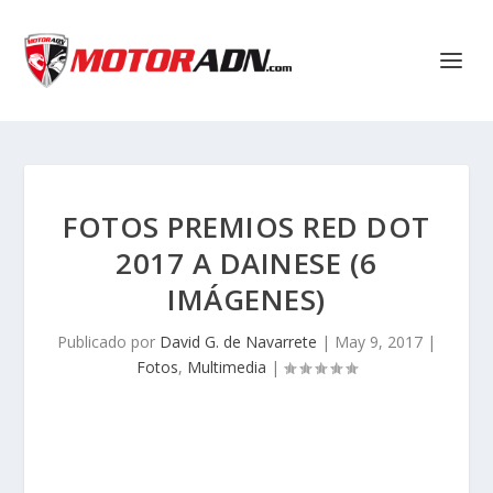
FOTOS PREMIOS RED DOT
2017 A DAINESE (6
IMÁGENES)
Publicado por
David G. de Navarrete
|
May 9, 2017
|
Fotos
,
Multimedia
|