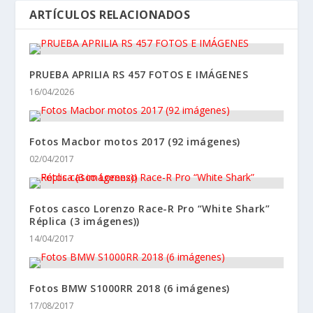
ARTÍCULOS RELACIONADOS
PRUEBA APRILIA RS 457 FOTOS E IMÁGENES
16/04/2026
Fotos Macbor motos 2017 (92 imágenes)
02/04/2017
Fotos casco Lorenzo Race-R Pro “White Shark”
Réplica (3 imágenes))
14/04/2017
Fotos BMW S1000RR 2018 (6 imágenes)
17/08/2017