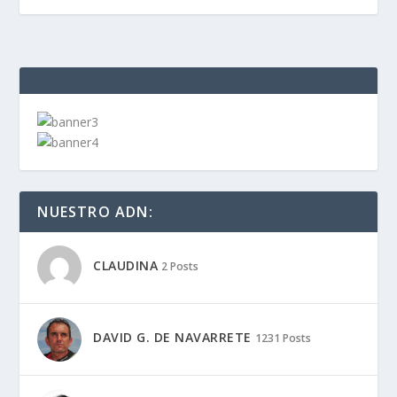
NUESTRO ADN:
CLAUDINA
2 Posts
DAVID G. DE NAVARRETE
1231 Posts