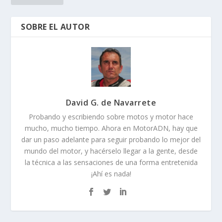
SOBRE EL AUTOR
David G. de Navarrete
Probando y escribiendo sobre motos y motor hace
mucho, mucho tiempo. Ahora en MotorADN, hay que
dar un paso adelante para seguir probando lo mejor del
mundo del motor, y hacérselo llegar a la gente, desde
la técnica a las sensaciones de una forma entretenida
¡Ahí es nada!