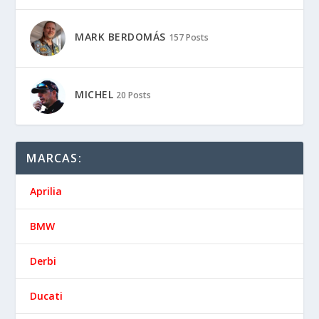
MARK BERDOMÁS
157 Posts
MICHEL
20 Posts
MARCAS:
Aprilia
BMW
Derbi
Ducati