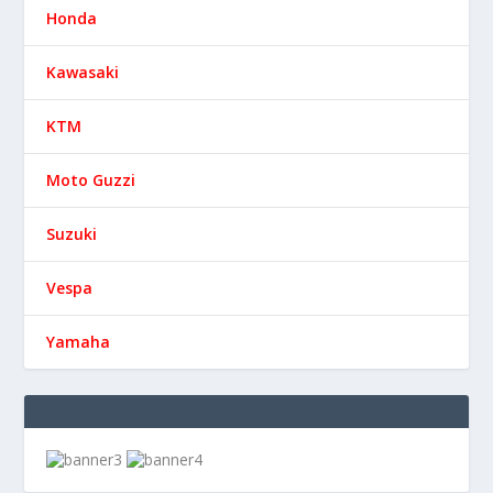
Honda
Kawasaki
KTM
Moto Guzzi
Suzuki
Vespa
Yamaha