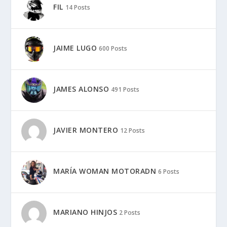
FIL
14 Posts
JAIME LUGO
600 Posts
JAMES ALONSO
491 Posts
JAVIER MONTERO
12 Posts
MARÍA WOMAN MOTORADN
6 Posts
MARIANO HINJOS
2 Posts