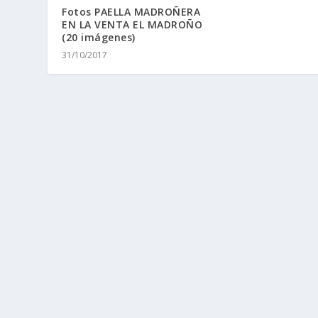
Fotos PAELLA MADROÑERA
EN LA VENTA EL MADROÑO
(20 imágenes)
31/10/2017