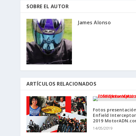
SOBRE EL AUTOR
James Alonso
ARTÍCULOS RELACIONADOS
Fotos presentació
Enfield Intercepto
2019 MotorADN.c
14/05/2019