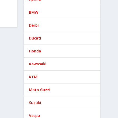
BMW
Derbi
Ducati
Honda
Kawasaki
KTM
Moto Guzzi
Suzuki
Vespa