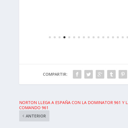
COMPARTIR:
NORTON LLEGA A ESPAÑA CON LA DOMINATOR 961 Y L
COMANDO 961
ANTERIOR