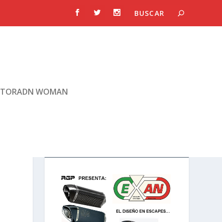
TORADN WOMAN