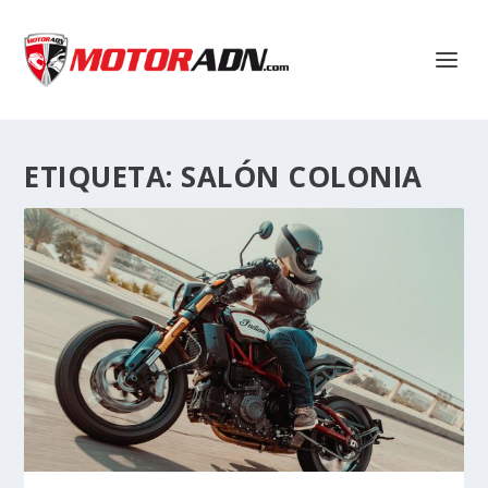
ETIQUETA:
SALÓN COLONIA