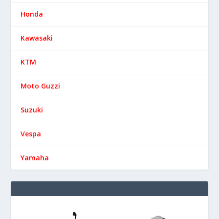
Honda
Kawasaki
KTM
Moto Guzzi
Suzuki
Vespa
Yamaha