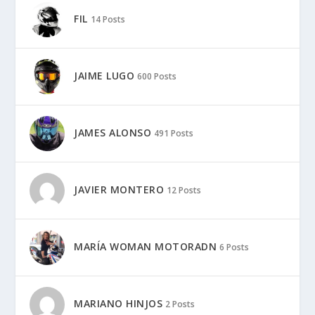
FIL
14 Posts
JAIME LUGO
600 Posts
JAMES ALONSO
491 Posts
JAVIER MONTERO
12 Posts
MARÍA WOMAN MOTORADN
6 Posts
MARIANO HINJOS
2 Posts