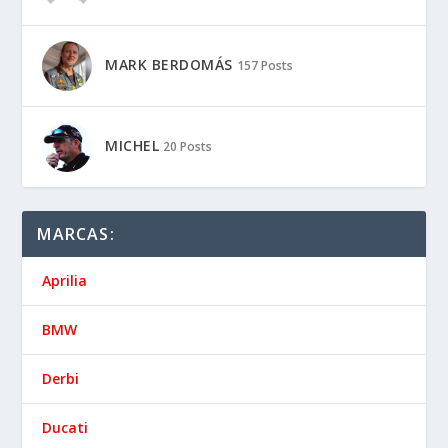
MARK BERDOMÁS
157 Posts
MICHEL
20 Posts
MARCAS:
Aprilia
BMW
Derbi
Ducati