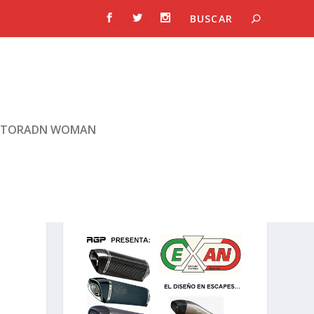
TORADN WOMAN