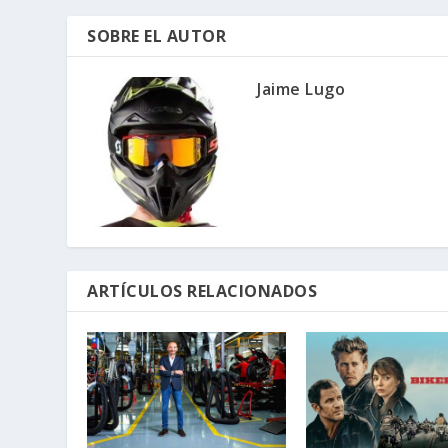
SOBRE EL AUTOR
Jaime Lugo
ARTÍCULOS RELACIONADOS