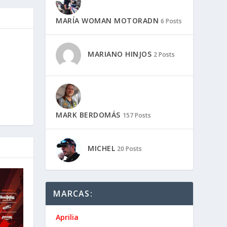
MARÍA WOMAN MOTORADN
6 Posts
MARIANO HINJOS
2 Posts
MARK BERDOMÁS
157 Posts
MICHEL
20 Posts
MARCAS:
Aprilia