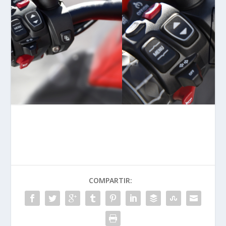
COMPARTIR: