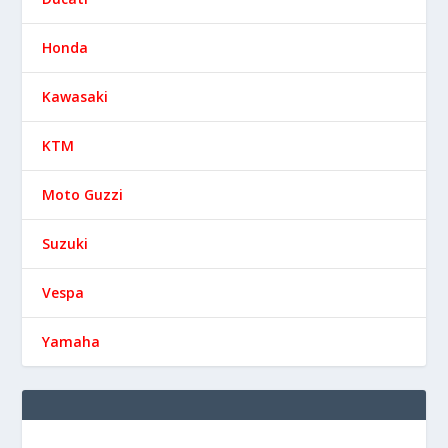
Honda
Kawasaki
KTM
Moto Guzzi
Suzuki
Vespa
Yamaha