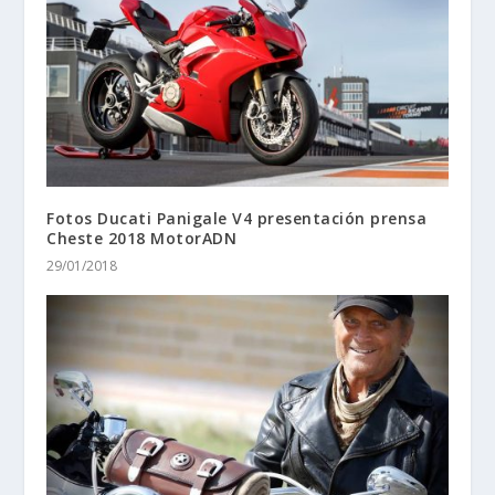
Fotos Ducati Panigale V4 presentación prensa
Cheste 2018 MotorADN
29/01/2018