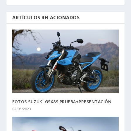
ARTÍCULOS RELACIONADOS
FOTOS SUZUKI GSX8S PRUEBA+PRESENTACIÓN
02/05/2023