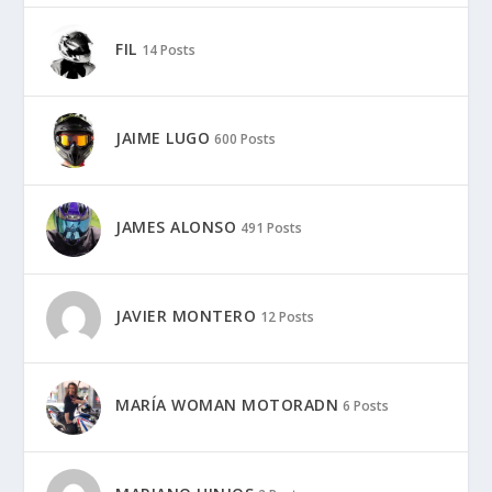
FIL
14 Posts
JAIME LUGO
600 Posts
JAMES ALONSO
491 Posts
JAVIER MONTERO
12 Posts
MARÍA WOMAN MOTORADN
6 Posts