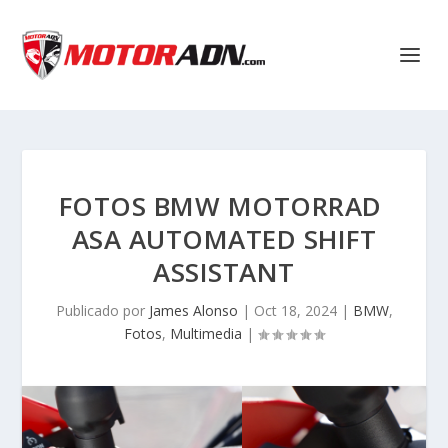
FOTOS BMW MOTORRAD
ASA AUTOMATED SHIFT
ASSISTANT
Publicado por
James Alonso
|
Oct 18, 2024
|
BMW
,
Fotos
,
Multimedia
|