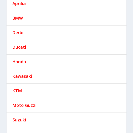
Aprilia
BMW
Derbi
Ducati
Honda
Kawasaki
KTM
Moto Guzzi
Suzuki