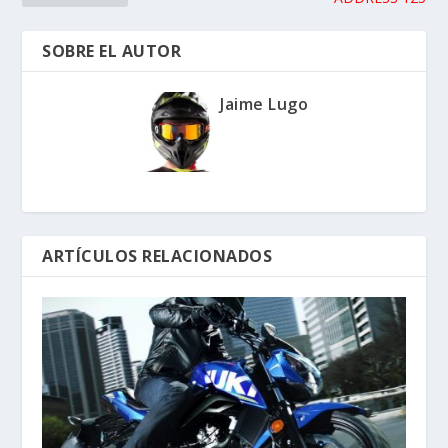
SOBRE EL AUTOR
Jaime Lugo
ARTÍCULOS RELACIONADOS