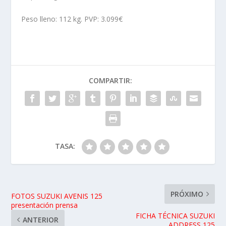
Peso lleno: 112 kg. PVP: 3.099€
COMPARTIR:
TASA:
PRÓXIMO
FOTOS SUZUKI AVENIS 125
presentación prensa
FICHA TÉCNICA SUZUKI
ANTERIOR
ADDRESS 125