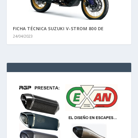
FICHA TÉCNICA SUZUKI V-STROM 800 DE
24/04/2023