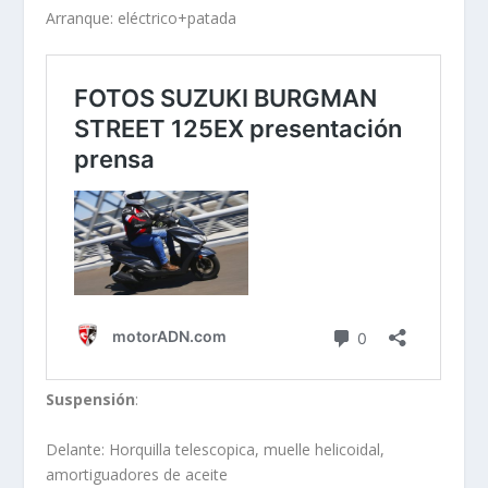
Arranque: eléctrico+patada
Suspensión
:
Delante: Horquilla telescopica, muelle helicoidal,
amortiguadores de aceite