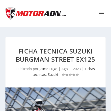
FICHA TECNICA SUZUKI
BURGMAN STREET EX125
Publicado por
Jaime Lugo
|
Ago 1, 2023
|
Fichas
técnicas
,
Suzuki
|