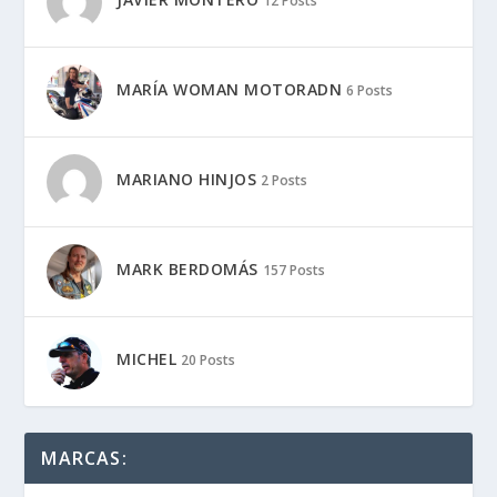
12 Posts
MARÍA WOMAN MOTORADN
6 Posts
MARIANO HINJOS
2 Posts
MARK BERDOMÁS
157 Posts
MICHEL
20 Posts
MARCAS: