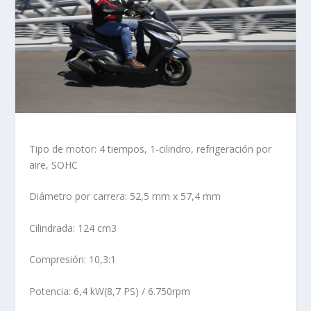
Tipo de motor: 4 tiempos, 1-cilindro, refrigeración por
aire, SOHC
Diámetro por carrera: 52,5 mm x 57,4 mm
Cilindrada: 124 cm3
Compresión: 10,3:1
Potencia: 6,4 kW(8,7 PS) / 6.750rpm