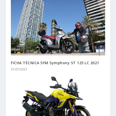
FICHA TÉCNICA SYM Symphony ST 125 LC 2021
31/07/2021