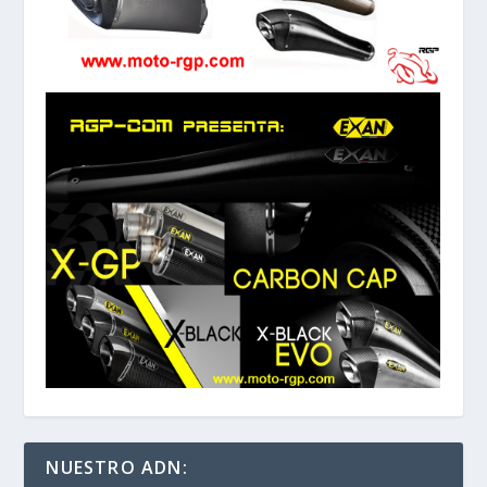
NUESTRO ADN: