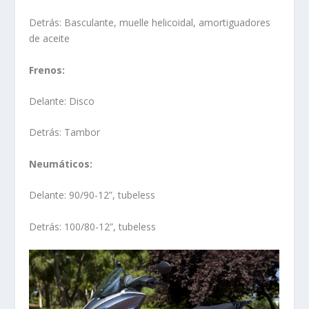
Detrás: Basculante, muelle helicoidal, amortiguadores
de aceite
Frenos:
Delante: Disco
Detrás: Tambor
Neumáticos:
Delante: 90/90-12”, tubeless
Detrás: 100/80-12”, tubeless