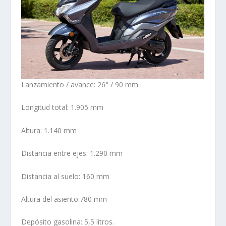
Lanzamiento / avance: 26° / 90 mm
Longitud total: 1.905 mm
Altura: 1.140 mm
Distancia entre ejes: 1.290 mm
Distancia al suelo: 160 mm
Altura del asiento:780 mm
Depósito gasolina: 5,5 litros.