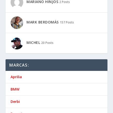
MARIANO HINJOS
2 Posts
MARK BERDOMÁS
157 Posts
MICHEL
20 Posts
MARCAS:
Aprilia
BMW
Derbi