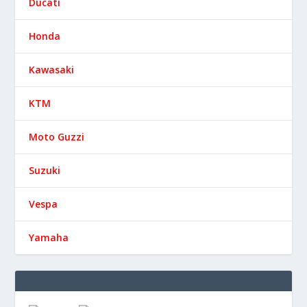
Ducati
Honda
Kawasaki
KTM
Moto Guzzi
Suzuki
Vespa
Yamaha