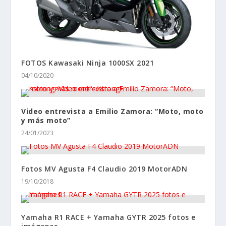
FOTOS Kawasaki Ninja 1000SX 2021
04/10/2020
Video entrevista a Emilio Zamora: “Moto, moto
y más moto”
24/01/2023
Fotos MV Agusta F4 Claudio 2019 MotorADN
19/10/2018
Yamaha R1 RACE + Yamaha GYTR 2025 fotos e