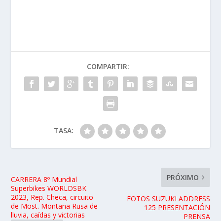
COMPARTIR:
TASA:
PRÓXIMO
CARRERA 8º Mundial
Superbikes WORLDSBK
2023, Rep. Checa, circuito
FOTOS SUZUKI ADDRESS
de Most. Montaña Rusa de
125 PRESENTACIÓN
lluvia, caídas y victorias
PRENSA