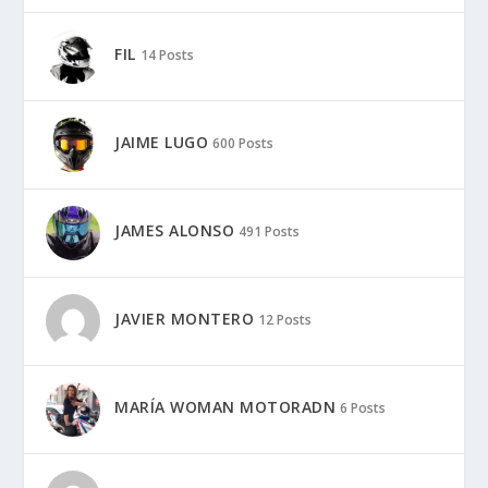
FIL
14 Posts
JAIME LUGO
600 Posts
JAMES ALONSO
491 Posts
JAVIER MONTERO
12 Posts
MARÍA WOMAN MOTORADN
6 Posts