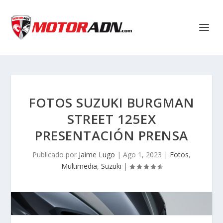
FOTOS SUZUKI BURGMAN
STREET 125EX
PRESENTACIÓN PRENSA
Publicado por
Jaime Lugo
|
Ago 1, 2023
|
Fotos
,
Multimedia
,
Suzuki
|