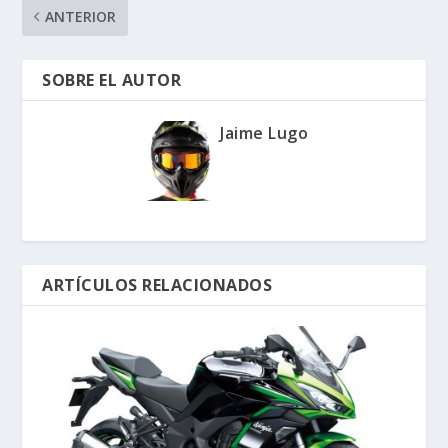
ANTERIOR
SOBRE EL AUTOR
Jaime Lugo
ARTÍCULOS RELACIONADOS