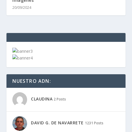
imágenes
20/09/2024
NUESTRO ADN:
CLAUDINA
2 Posts
DAVID G. DE NAVARRETE
1231 Posts