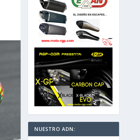
NUESTRO ADN: