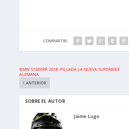
COMPARTIR:
BMW S1000RR 2018: PILLADA LA NUEVA SUPERBIKE
ALEMANA
ANTERIOR
SOBRE EL AUTOR
Jaime Lugo