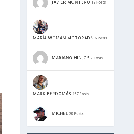
JAVIER MONTERO
12 Posts
MARÍA WOMAN MOTORADN
6 Posts
MARIANO HINJOS
2 Posts
MARK BERDOMÁS
157 Posts
MICHEL
20 Posts