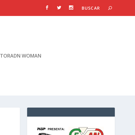
TORADN WOMAN