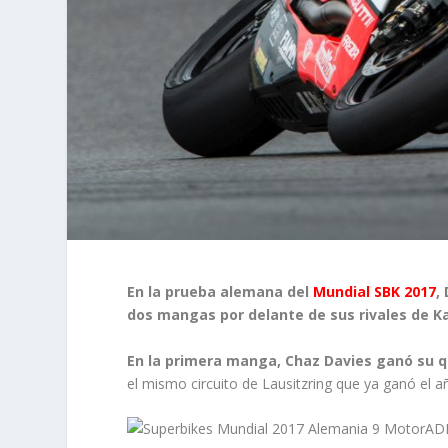
En la prueba alemana del
Mundial SBK 2017
,
dos mangas por delante de sus rivales de K
En la primera manga, Chaz Davies ganó su q
el mismo circuito de Lausitzring que ya ganó el 