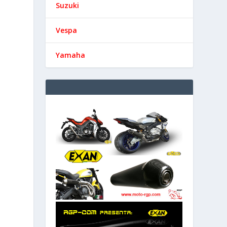
Suzuki
Vespa
Yamaha