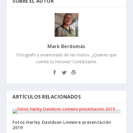
SOBRE EL AUTOR
Mark Berdomás
Fotografo y enamorado de las motos. ¿Quieres que
cuente tu historia? Contáctame.
ARTÍCULOS RELACIONADOS
Fotos Harley Davidson Livewire presentación
2019