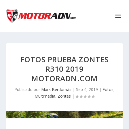
FOTOS PRUEBA ZONTES
R310 2019
MOTORADN.COM
Publicado por
Mark Berdomás
|
Sep 4, 2019
|
Fotos
,
Multimedia
,
Zontes
|