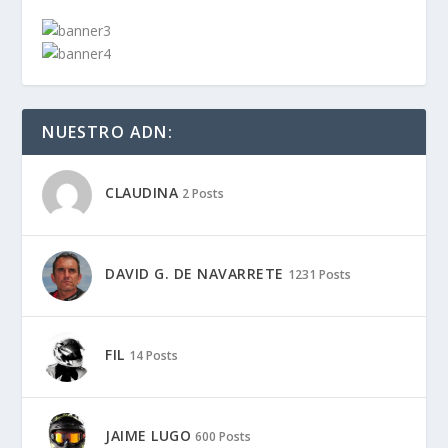
NUESTRO ADN:
CLAUDINA
2 Posts
DAVID G. DE NAVARRETE
1231 Posts
FIL
14 Posts
JAIME LUGO
600 Posts