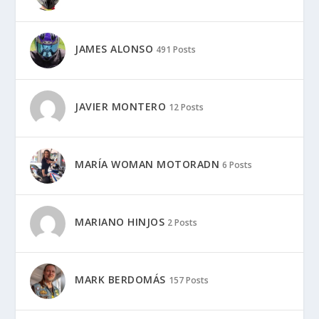
JAMES ALONSO
491 Posts
JAVIER MONTERO
12 Posts
MARÍA WOMAN MOTORADN
6 Posts
MARIANO HINJOS
2 Posts
MARK BERDOMÁS
157 Posts