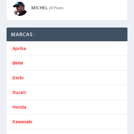
MICHEL
20 Posts
MARCAS:
Aprilia
BMW
Derbi
Ducati
Honda
Kawasaki