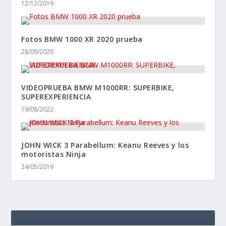
12/12/2019
Fotos BMW 1000 XR 2020 prueba
28/09/2020
VIDEOPRUEBA BMW M1000RR: SUPERBIKE,
SUPEREXPERIENCIA
19/08/2022
JOHN WICK 3 Parabellum: Keanu Reeves y los
motoristas Ninja
24/05/2019