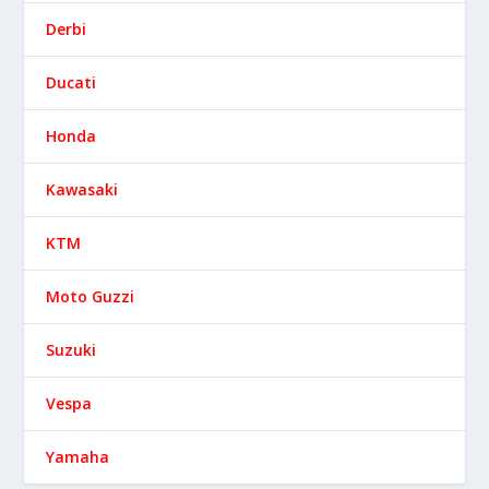
Derbi
Ducati
Honda
Kawasaki
KTM
Moto Guzzi
Suzuki
Vespa
Yamaha