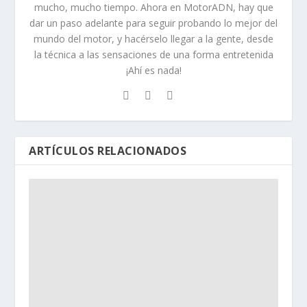
mucho, mucho tiempo. Ahora en MotorADN, hay que
dar un paso adelante para seguir probando lo mejor del
mundo del motor, y hacérselo llegar a la gente, desde
la técnica a las sensaciones de una forma entretenida
¡Ahí es nada!
ARTÍCULOS RELACIONADOS