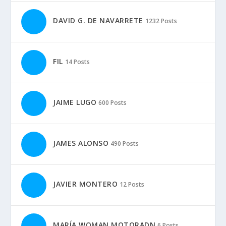
DAVID G. DE NAVARRETE
1232 Posts
FIL
14 Posts
JAIME LUGO
600 Posts
JAMES ALONSO
490 Posts
JAVIER MONTERO
12 Posts
MARÍA WOMAN MOTORADN
6 Posts