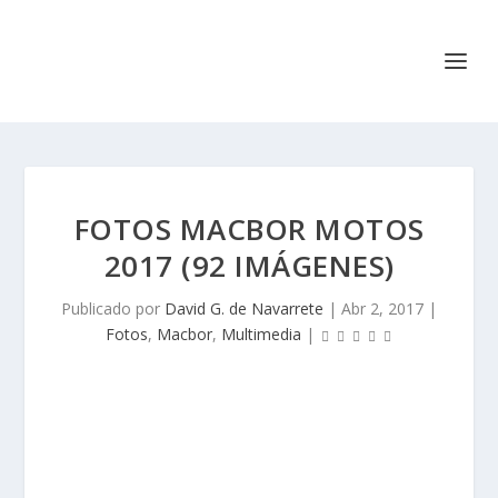
FOTOS MACBOR MOTOS
2017 (92 IMÁGENES)
Publicado por
David G. de Navarrete
|
Abr 2, 2017
|
Fotos
,
Macbor
,
Multimedia
|