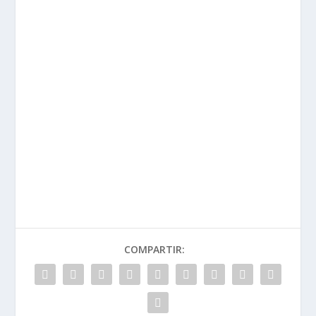
COMPARTIR: