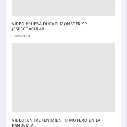
VIDEO PRUEBA DUCATI MONSTER SP
¡ESPECTACULAR!
19/09/2024
VIDEO: ENTRETENIMIENTO MOTERO EN LA
PANDEMIA