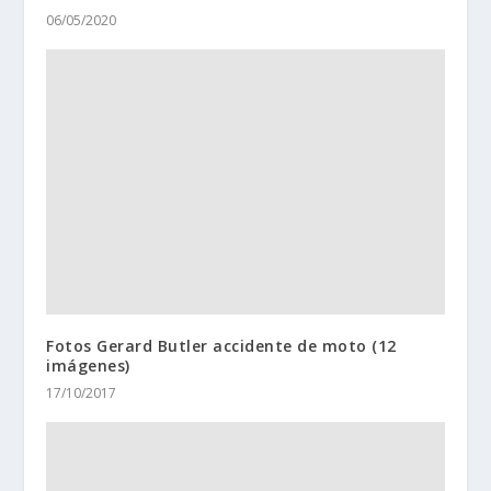
06/05/2020
Fotos Gerard Butler accidente de moto (12
imágenes)
17/10/2017