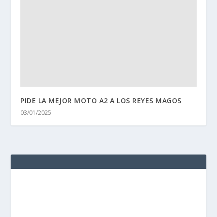
PIDE LA MEJOR MOTO A2 A LOS REYES MAGOS
03/01/2025