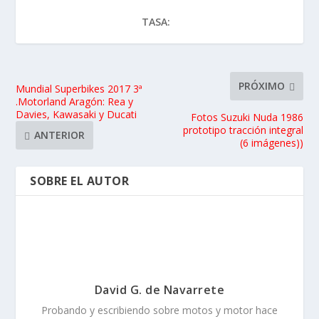
TASA:
PRÓXIMO
Mundial Superbikes 2017 3ª
.Motorland Aragón: Rea y
Davies, Kawasaki y Ducati
Fotos Suzuki Nuda 1986
prototipo tracción integral
ANTERIOR
(6 imágenes))
SOBRE EL AUTOR
David G. de Navarrete
Probando y escribiendo sobre motos y motor hace