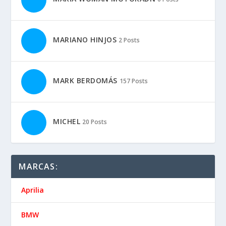
MARIANO HINJOS
2 Posts
MARK BERDOMÁS
157 Posts
MICHEL
20 Posts
MARCAS:
Aprilia
BMW