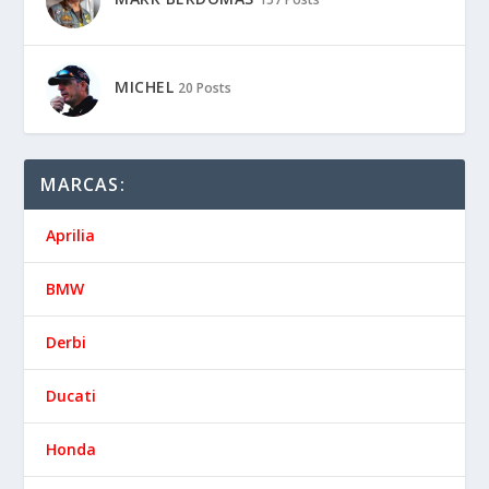
MICHEL
20 Posts
MARCAS:
Aprilia
BMW
Derbi
Ducati
Honda