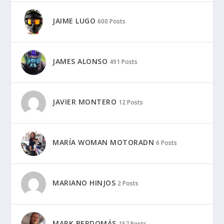
JAIME LUGO
600 Posts
JAMES ALONSO
491 Posts
JAVIER MONTERO
12 Posts
MARÍA WOMAN MOTORADN
6 Posts
MARIANO HINJOS
2 Posts
MARK BERDOMÁS
157 Posts