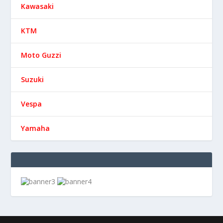
Kawasaki
KTM
Moto Guzzi
Suzuki
Vespa
Yamaha