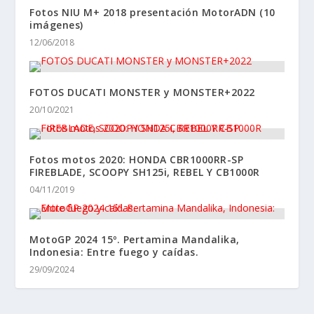
Fotos NIU M+ 2018 presentación MotorADN (10
imágenes)
12/06/2018
FOTOS DUCATI MONSTER y MONSTER+2022
20/10/2021
Fotos motos 2020: HONDA CBR1000RR-SP
FIREBLADE, SCOOPY SH125i, REBEL Y CB1000R
04/11/2019
MotoGP 2024 15º. Pertamina Mandalika,
Indonesia: Entre fuego y caídas.
29/09/2024