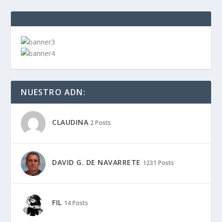
NUESTRO ADN:
CLAUDINA
2 Posts
DAVID G. DE NAVARRETE
1231 Posts
FIL
14 Posts