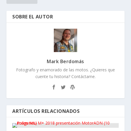
SOBRE EL AUTOR
Mark Berdomás
Fotografo y enamorado de las motos. ¿Quieres que
cuente tu historia? Contáctame.
ARTÍCULOS RELACIONADOS