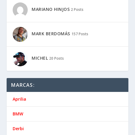
MARIANO HINJOS
2 Posts
MARK BERDOMÁS
157 Posts
MICHEL
20 Posts
MARCAS:
Aprilia
BMW
Derbi