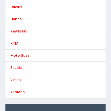
Ducati
Honda
Kawasaki
KTM
Moto Guzzi
Suzuki
Vespa
Yamaha