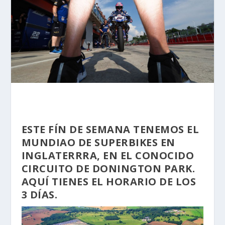
ESTE FÍN DE SEMANA TENEMOS EL
MUNDIAO DE SUPERBIKES EN
INGLATERRRA, EN EL CONOCIDO
CIRCUITO DE DONINGTON PARK.
AQUÍ TIENES EL HORARIO DE LOS
3 DÍAS.