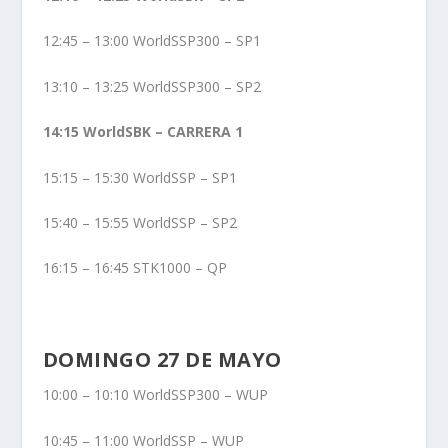
12:45 – 13:00 WorldSSP300 – SP1
13:10 – 13:25 WorldSSP300 – SP2
14:15 WorldSBK – CARRERA 1
15:15 – 15:30 WorldSSP – SP1
15:40 – 15:55 WorldSSP – SP2
16:15 – 16:45 STK1000 – QP
DOMINGO 27 DE MAYO
10:00 – 10:10 WorldSSP300 – WUP
10:45 – 11:00 WorldSSP – WUP