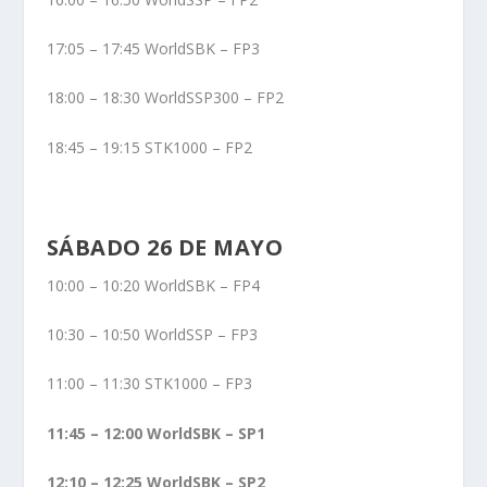
17:05 – 17:45 WorldSBK – FP3
18:00 – 18:30 WorldSSP300 – FP2
18:45 – 19:15 STK1000 – FP2
SÁBADO 26 DE MAYO
10:00 – 10:20 WorldSBK – FP4
10:30 – 10:50 WorldSSP – FP3
11:00 – 11:30 STK1000 – FP3
11:45 – 12:00 WorldSBK – SP1
12:10 – 12:25 WorldSBK – SP2