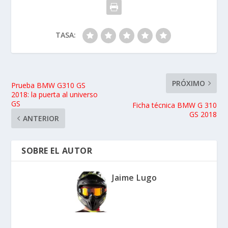
TASA:
PRÓXIMO
Prueba BMW G310 GS
2018: la puerta al universo
GS
Ficha técnica BMW G 310
GS 2018
ANTERIOR
SOBRE EL AUTOR
Jaime Lugo