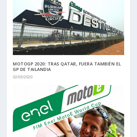
MOTOGP 2020: TRAS QATAR, FUERA TAMBIÉN EL
GP DE TAILANDIA
02/03/2020