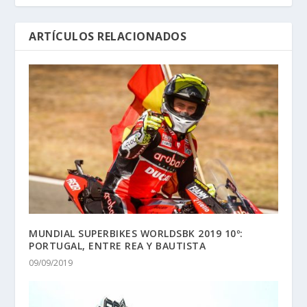
ARTÍCULOS RELACIONADOS
MUNDIAL SUPERBIKES WORLDSBK 2019 10º:
PORTUGAL, ENTRE REA Y BAUTISTA
09/09/2019