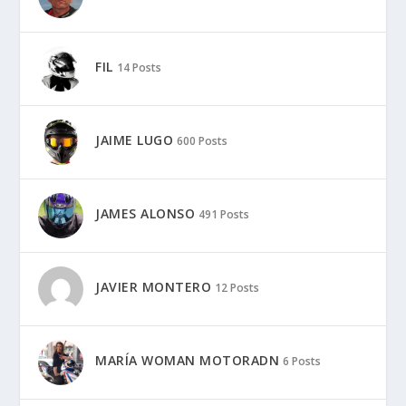
FIL
14 Posts
JAIME LUGO
600 Posts
JAMES ALONSO
491 Posts
JAVIER MONTERO
12 Posts
MARÍA WOMAN MOTORADN
6 Posts