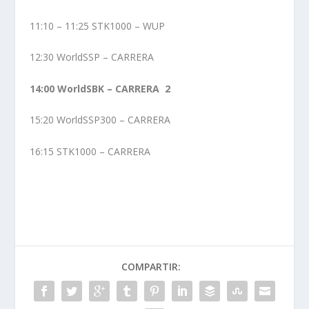
11:10 – 11:25 STK1000 – WUP
12:30 WorldSSP – CARRERA
14:00 WorldSBK – CARRERA 2
15:20 WorldSSP300 – CARRERA
16:15 STK1000 – CARRERA
COMPARTIR: