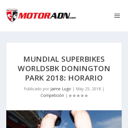
MUNDIAL SUPERBIKES
WORLDSBK DONINGTON
PARK 2018: HORARIO
Publicado por
Jaime Lugo
|
May 25, 2018
|
Competición
|