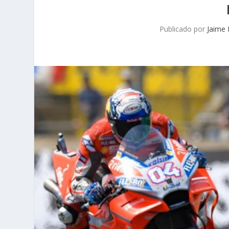
Publicado por
Jaime