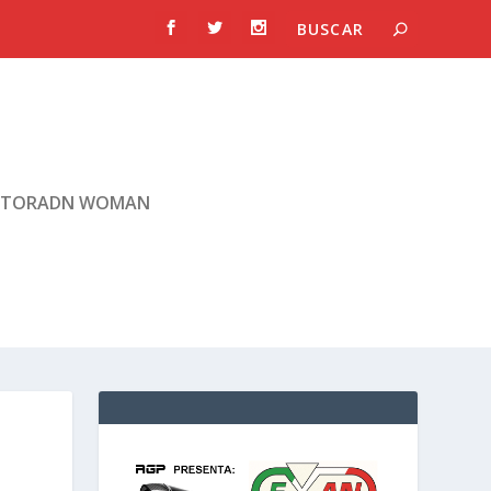
TORADN WOMAN