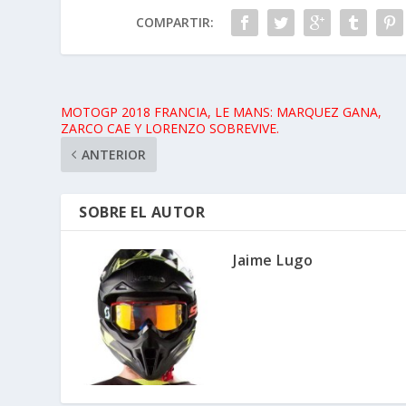
MOTOGP 2018 FRANCIA, LE MANS: MARQUEZ GANA,
ZARCO CAE Y LORENZO SOBREVIVE.
ANTERIOR
SOBRE EL AUTOR
Jaime Lugo
ARTÍCULOS RELACIONADOS