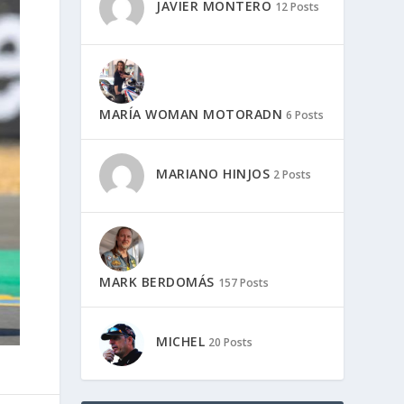
JAVIER MONTERO
12 Posts
MARÍA WOMAN MOTORADN
6 Posts
MARIANO HINJOS
2 Posts
MARK BERDOMÁS
157 Posts
MICHEL
20 Posts