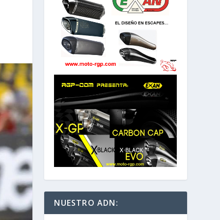
NUESTRO ADN: