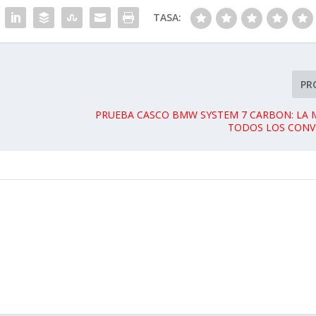
PR
PRUEBA CASCO BMW SYSTEM 7 CARBON: LA 
TODOS LOS CONVE