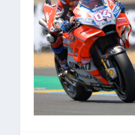
COMPARTIR: