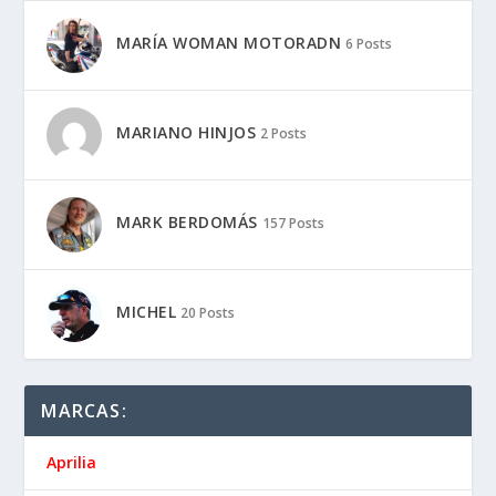
MARÍA WOMAN MOTORADN
6 Posts
MARIANO HINJOS
2 Posts
MARK BERDOMÁS
157 Posts
MICHEL
20 Posts
MARCAS:
Aprilia