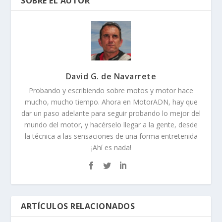
SOBRE EL AUTOR
David G. de Navarrete
Probando y escribiendo sobre motos y motor hace
mucho, mucho tiempo. Ahora en MotorADN, hay que
dar un paso adelante para seguir probando lo mejor del
mundo del motor, y hacérselo llegar a la gente, desde
la técnica a las sensaciones de una forma entretenida
¡Ahí es nada!
ARTÍCULOS RELACIONADOS