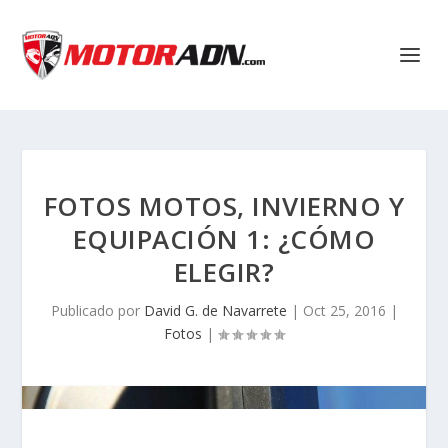
FOTOS MOTOS, INVIERNO Y
EQUIPACIÓN 1: ¿CÓMO
ELEGIR?
Publicado por
David G. de Navarrete
|
Oct 25, 2016
|
Fotos
|