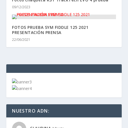
09/12/2023
FOTOS PRUEBA SYM FIDDLE 125 2021
PRESENTACIÓN PRENSA
22/06/2021
NUESTRO ADN: