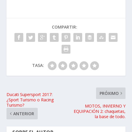
COMPARTIR:
TASA:
PRÓXIMO
Ducati Supersport 2017:
¿Sport Turismo o Racing
Turismo?
MOTOS, INVIERNO Y
EQUIPACIÓN 2: chaquetas,
ANTERIOR
la base de todo.