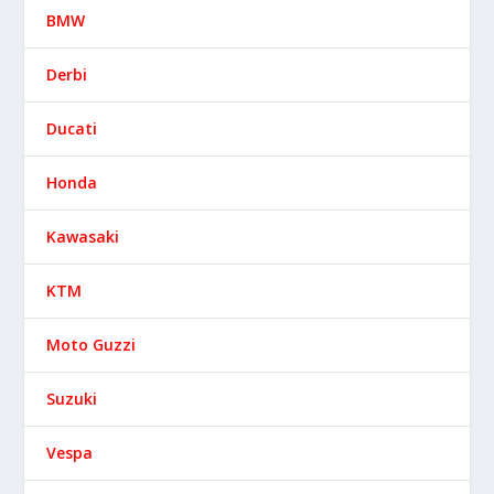
BMW
Derbi
Ducati
Honda
Kawasaki
KTM
Moto Guzzi
Suzuki
Vespa