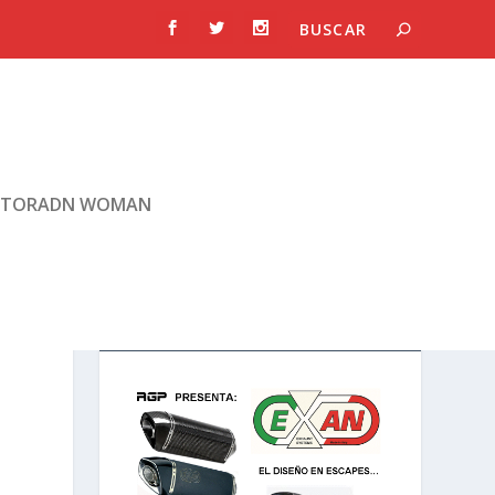
TORADN WOMAN