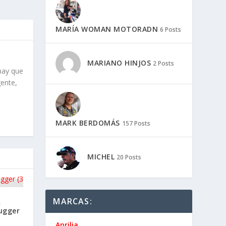
MARÍA WOMAN MOTORADN
6 Posts
MARIANO HINJOS
2 Posts
MARK BERDOMÁS
157 Posts
MICHEL
20 Posts
MARCAS:
Aprilia