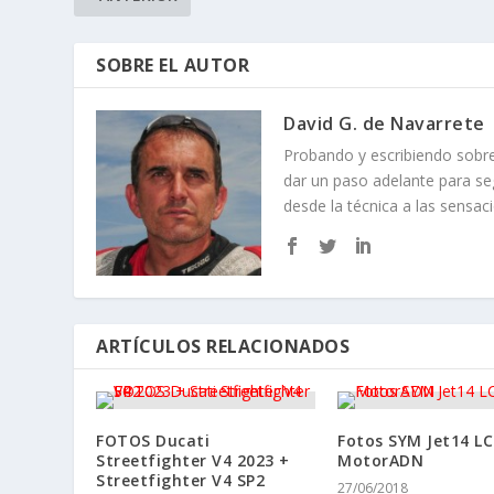
COMPARTIR: