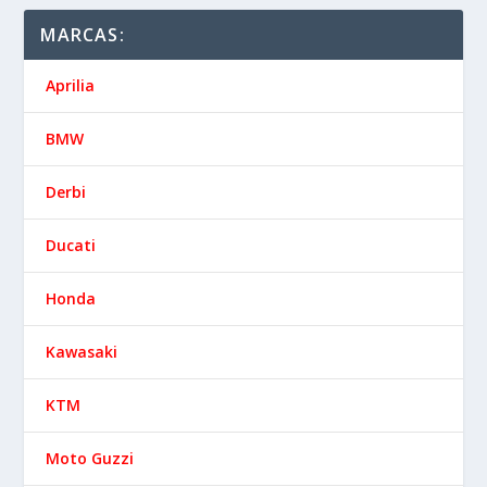
MARCAS:
Aprilia
BMW
Derbi
Ducati
Honda
Kawasaki
KTM
Moto Guzzi