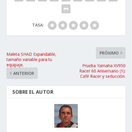
TASA:
PRÓXIMO
Maleta SHAD Expandable,
tamaño variable para tu
equipaje.
Prueba Yamaha XV950
Racer 60 Aniversario (1):
ANTERIOR
Café Racer y seducción.
SOBRE EL AUTOR