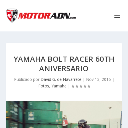
YAMAHA BOLT RACER 60TH
ANIVERSARIO
Publicado por
David G. de Navarrete
|
Nov 13, 2016
|
Fotos
,
Yamaha
|