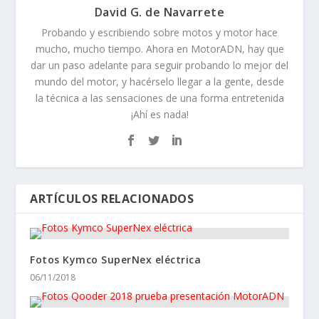
David G. de Navarrete
Probando y escribiendo sobre motos y motor hace
mucho, mucho tiempo. Ahora en MotorADN, hay que
dar un paso adelante para seguir probando lo mejor del
mundo del motor, y hacérselo llegar a la gente, desde
la técnica a las sensaciones de una forma entretenida
¡Ahí es nada!
ARTÍCULOS RELACIONADOS
Fotos Kymco SuperNex eléctrica
06/11/2018