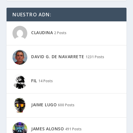
NUESTRO ADN:
CLAUDINA
2 Posts
DAVID G. DE NAVARRETE
1231 Posts
FIL
14 Posts
JAIME LUGO
600 Posts
JAMES ALONSO
491 Posts