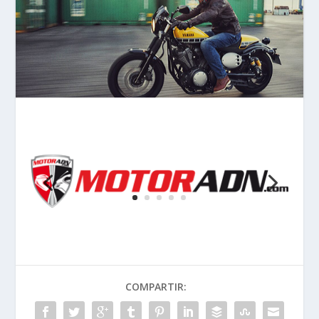
COMPARTIR: