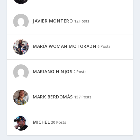
JAVIER MONTERO
12 Posts
MARÍA WOMAN MOTORADN
6 Posts
MARIANO HINJOS
2 Posts
MARK BERDOMÁS
157 Posts
MICHEL
20 Posts