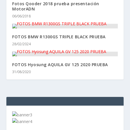
Fotos Qooder 2018 prueba presentación
MotorADN
06/06/2018
FOTOS BMW R1300GS TRIPLE BLACK PRUEBA
28/02/2024
FOTOS Hyosung AQUILA GV 125 2020 PRUEBA
31/08/2020