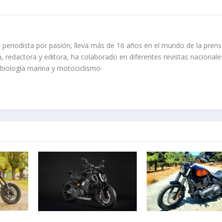
 periodista por pasión, lleva más de 16 años en el mundo de la prens
, redactora y editora, ha colaborado en diferentes revistas nacionale
 biología marina y motociclismo