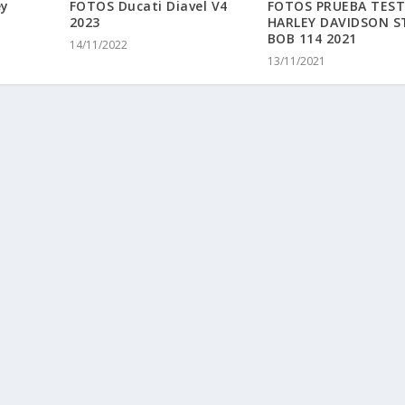
ey
FOTOS Ducati Diavel V4
FOTOS PRUEBA TES
2023
HARLEY DAVIDSON S
BOB 114 2021
14/11/2022
13/11/2021