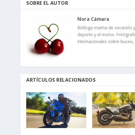
SOBRE EL AUTOR
Nora Cámara
Bióloga marina de vocación y
deporte y el motor. Fotógrafa
internacionales sobre buceo,
ARTÍCULOS RELACIONADOS