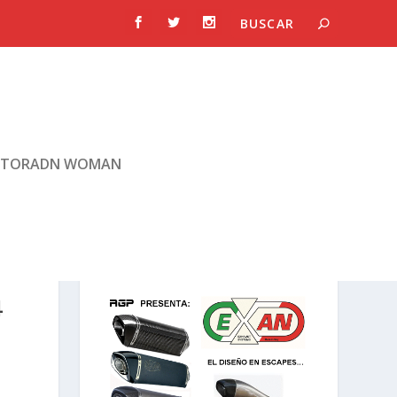
TORADN WOMAN
4