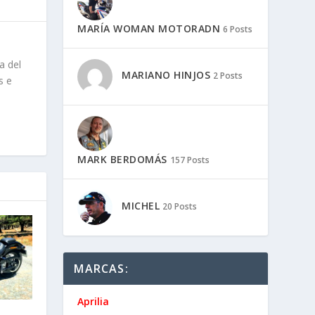
MARÍA WOMAN MOTORADN
6 Posts
a del
MARIANO HINJOS
2 Posts
s e
MARK BERDOMÁS
157 Posts
MICHEL
20 Posts
MARCAS:
Aprilia