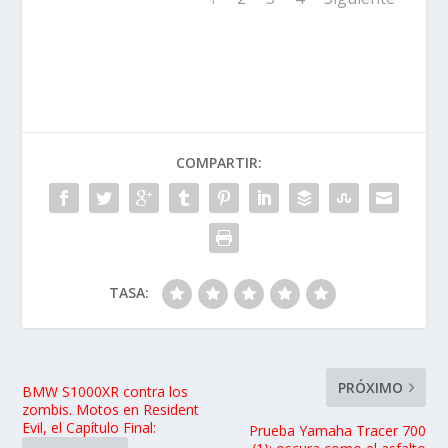
COMPARTIR:
TASA:
PRÓXIMO
BMW S1000XR contra los
zombis. Motos en Resident
Evil, el Capítulo Final:
Prueba Yamaha Tracer 700