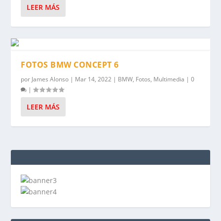
LEER MÁS
FOTOS BMW CONCEPT 6
por
James Alonso
|
Mar 14, 2022
|
BMW
,
Fotos
,
Multimedia
|
0
|
LEER MÁS