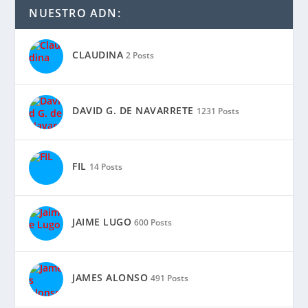
NUESTRO ADN:
CLAUDINA
2 Posts
DAVID G. DE NAVARRETE
1231 Posts
FIL
14 Posts
JAIME LUGO
600 Posts
JAMES ALONSO
491 Posts