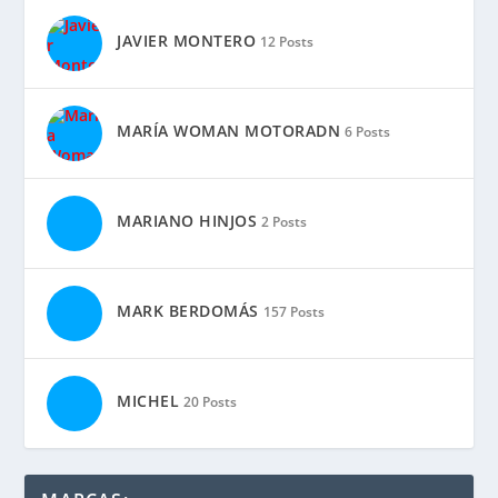
JAVIER MONTERO
12 Posts
MARÍA WOMAN MOTORADN
6 Posts
MARIANO HINJOS
2 Posts
MARK BERDOMÁS
157 Posts
MICHEL
20 Posts