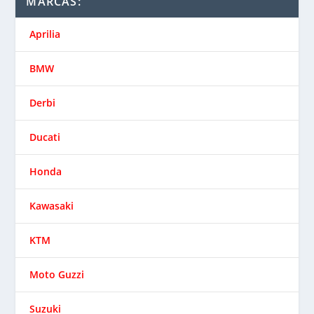
MARCAS:
Aprilia
BMW
Derbi
Ducati
Honda
Kawasaki
KTM
Moto Guzzi
Suzuki