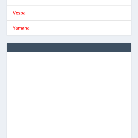
Vespa
Yamaha