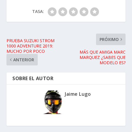
TASA:
PRÓXIMO
PRUEBA SUZUKI STROM
1000 ADVENTURE 2019:
MUCHO POR POCO
MÁS QUE AMIGA MARC
MARQUEZ ¿SABES QUE
ANTERIOR
MODELO ES?
SOBRE EL AUTOR
Jaime Lugo