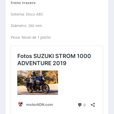
Freno trasero
Sistema: Disco ABS
Diámetro: 260 mm
Pinza: Nissin de 1 pistón