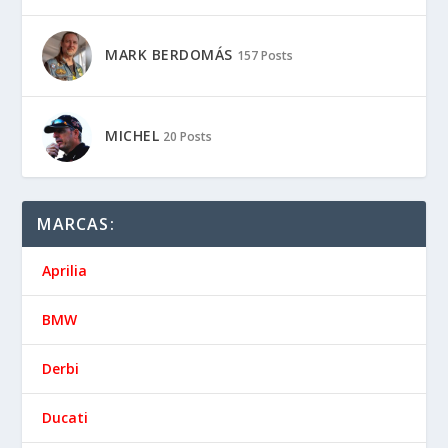
MARK BERDOMÁS
157 Posts
MICHEL
20 Posts
MARCAS:
Aprilia
BMW
Derbi
Ducati