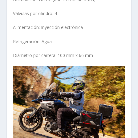
Válvulas por cilindro: 4
Alimentación: Inyección electrónica
Refrigeración: Agua
Diámetro por carrera: 100 mm x 66 mm