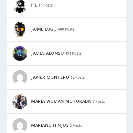
FIL
14 Posts
JAIME LUGO
600 Posts
JAMES ALONSO
491 Posts
JAVIER MONTERO
12 Posts
MARÍA WOMAN MOTORADN
6 Posts
MARIANO HINJOS
2 Posts