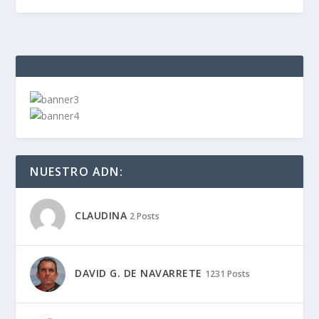
NUESTRO ADN:
CLAUDINA
2 Posts
DAVID G. DE NAVARRETE
1231 Posts