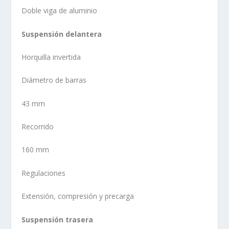
Doble viga de aluminio
Suspensión delantera
Horquilla invertida
Diámetro de barras
43 mm
Recorrido
160 mm
Regulaciones
Extensión, compresión y precarga
Suspensión trasera