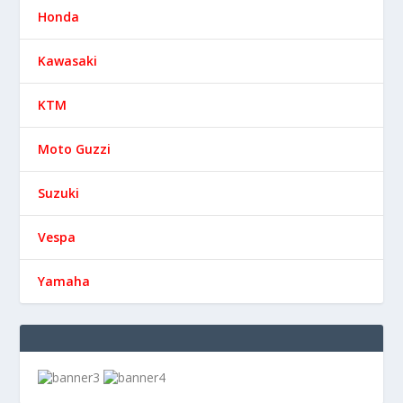
Honda
Kawasaki
KTM
Moto Guzzi
Suzuki
Vespa
Yamaha