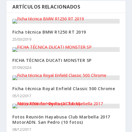
ARTÍCULOS RELACIONADOS
Ficha técnica BMW R1250 RT 2019
25/03/2019
FICHA TÉCNICA DUCATI MONSTER SP
07/09/2024
Ficha técnica Royal Enfield Classic 500 Chrome
05/12/2017
Fotos Reunión Hayabusa Club Marbella 2017
MotorADN. San Pedro (10 fotos)
08/12/2017