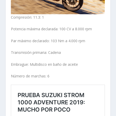
Compresión: 11.3: 1
Potencia máxima declarada: 100 CV a 8.000 rpm
Par máximo declarado: 103 Nm a 4.000 rpm
Transmisión primaria: Cadena
Embrague: Multidisco en baño de aceite
Número de marchas: 6