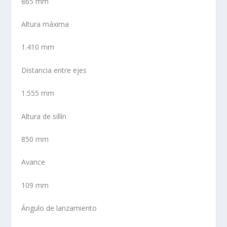
865 mm
Altura máxima
1.410 mm
Distancia entre ejes
1.555 mm
Altura de sillín
850 mm
Avance
109 mm
Ángulo de lanzamiento