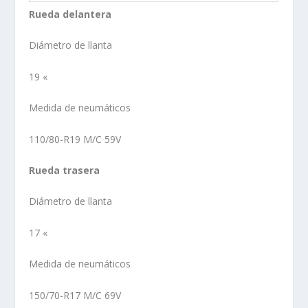
Rueda delantera
Diámetro de llanta
19 «
Medida de neumáticos
110/80-R19 M/C 59V
Rueda trasera
Diámetro de llanta
17 «
Medida de neumáticos
150/70-R17 M/C 69V