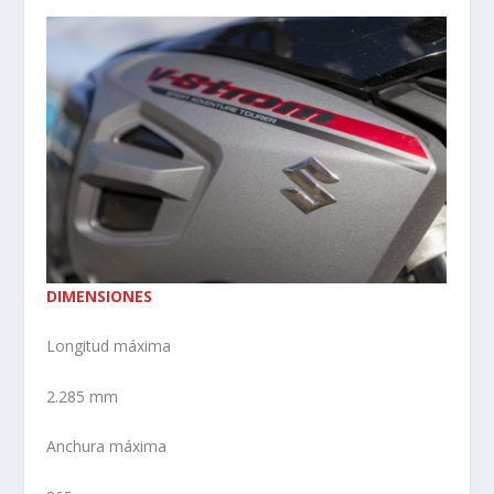
DIMENSIONES
Longitud máxima
2.285 mm
Anchura máxima