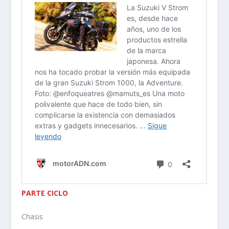
PARTE CICLO
Chasis