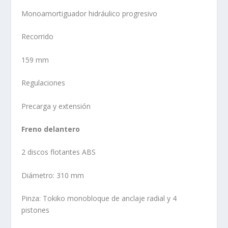
Monoamortiguador hidráulico progresivo
Recorrido
159 mm
Regulaciones
Precarga y extensión
Freno delantero
2 discos flotantes ABS
Diámetro: 310 mm
Pinza: Tokiko monobloque de anclaje radial y 4
pistones