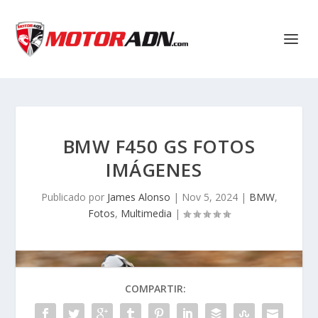
BMW F450 GS FOTOS
IMÁGENES
Publicado por
James Alonso
|
Nov 5, 2024
|
BMW
,
Fotos
,
Multimedia
|
COMPARTIR: