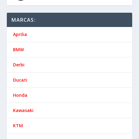
MARCAS:
Aprilia
BMW
Derbi
Ducati
Honda
Kawasaki
KTM