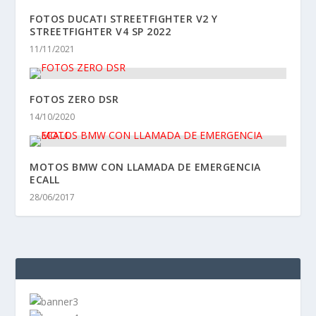
FOTOS DUCATI STREETFIGHTER V2 Y
STREETFIGHTER V4 SP 2022
11/11/2021
FOTOS ZERO DSR
14/10/2020
MOTOS BMW CON LLAMADA DE EMERGENCIA
ECALL
28/06/2017