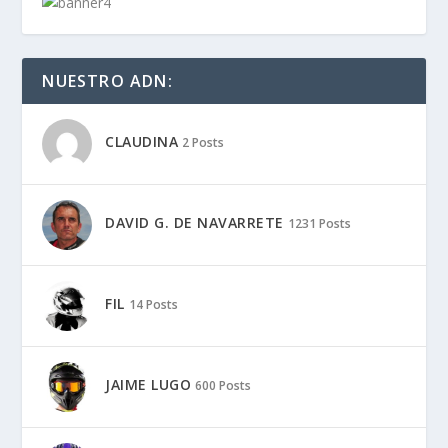
NUESTRO ADN:
CLAUDINA
2 Posts
DAVID G. DE NAVARRETE
1231 Posts
FIL
14 Posts
JAIME LUGO
600 Posts