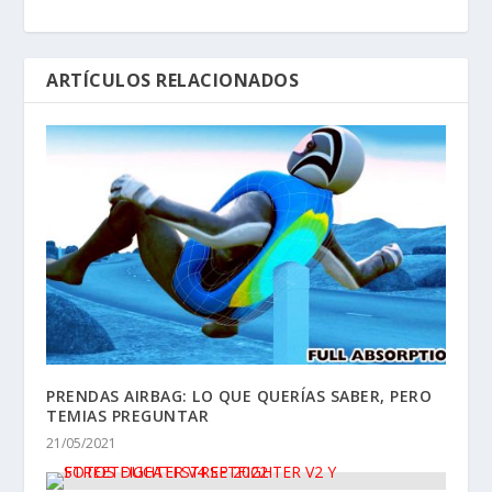
ARTÍCULOS RELACIONADOS
PRENDAS AIRBAG: LO QUE QUERÍAS SABER, PERO
TEMIAS PREGUNTAR
21/05/2021