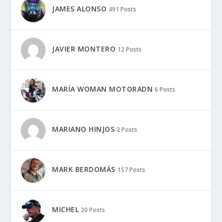
JAMES ALONSO
491 Posts
JAVIER MONTERO
12 Posts
MARÍA WOMAN MOTORADN
6 Posts
MARIANO HINJOS
2 Posts
MARK BERDOMÁS
157 Posts
MICHEL
20 Posts