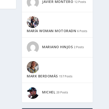
JAVIER MONTERO
12 Posts
MARÍA WOMAN MOTORADN
6 Posts
MARIANO HINJOS
2 Posts
MARK BERDOMÁS
157 Posts
MICHEL
20 Posts