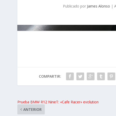
Publicado por
James Alonso
|
A
COMPARTIR:
Prueba BMW R12 NineT: «Cafe Racer» evolution
ANTERIOR