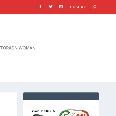
TORADN WOMAN