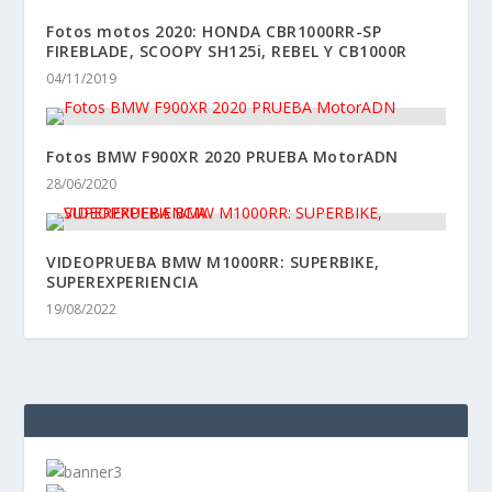
Fotos motos 2020: HONDA CBR1000RR-SP
FIREBLADE, SCOOPY SH125i, REBEL Y CB1000R
04/11/2019
Fotos BMW F900XR 2020 PRUEBA MotorADN
28/06/2020
VIDEOPRUEBA BMW M1000RR: SUPERBIKE,
SUPEREXPERIENCIA
19/08/2022