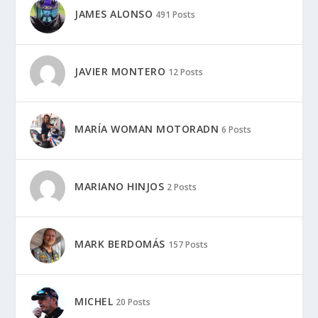
JAMES ALONSO
491 Posts
JAVIER MONTERO
12 Posts
MARÍA WOMAN MOTORADN
6 Posts
MARIANO HINJOS
2 Posts
MARK BERDOMÁS
157 Posts
MICHEL
20 Posts