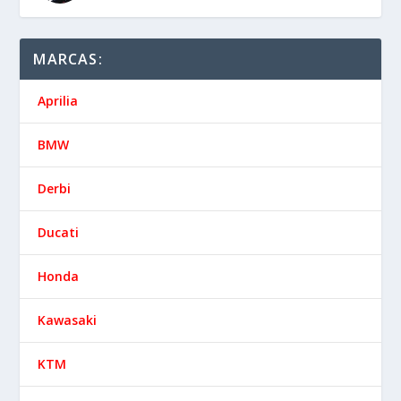
MARCAS:
Aprilia
BMW
Derbi
Ducati
Honda
Kawasaki
KTM