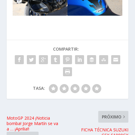
COMPARTIR:
TASA:
PRÓXIMO
MotoGP 2024 ¡Noticia
bomba! Jorge Martín se va
a … ¡Aprilia!!
FICHA TÉCNICA SUZUKI