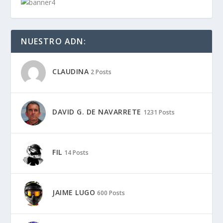
NUESTRO ADN:
CLAUDINA
2 Posts
DAVID G. DE NAVARRETE
1231 Posts
FIL
14 Posts
JAIME LUGO
600 Posts