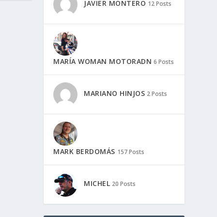
JAVIER MONTERO
12 Posts
MARÍA WOMAN MOTORADN
6 Posts
MARIANO HINJOS
2 Posts
MARK BERDOMÁS
157 Posts
MICHEL
20 Posts