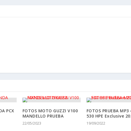
DA PCX
FOTOS MOTO GUZZI V100
FOTOS PRUEBA MP3 
MANDELLO PRUEBA
530 HPE Exclusive 20
22/05/2023
19/09/2022