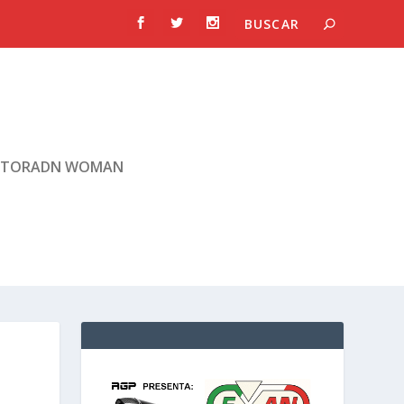
TORADN WOMAN