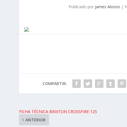
Publicado por
James Alonso
|
N
COMPARTIR:
FICHA TÉCNICA BRIXTON CROSSFIRE 125
ANTERIOR