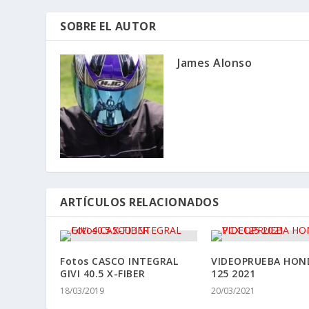
SOBRE EL AUTOR
James Alonso
ARTÍCULOS RELACIONADOS
Fotos CASCO INTEGRAL
VIDEOPRUEBA HON
GIVI 40.5 X-FIBER
125 2021
18/03/2019
20/03/2021