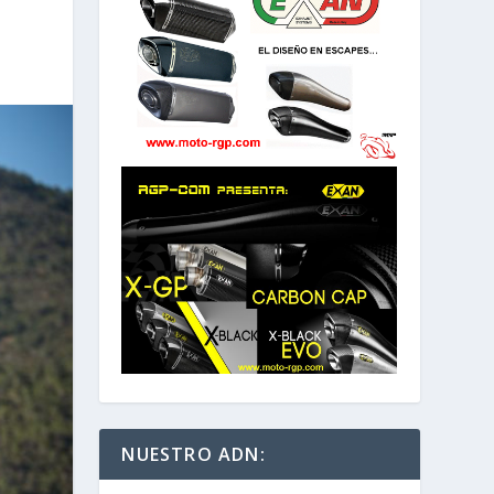
NUESTRO ADN: