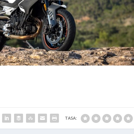
TASA: