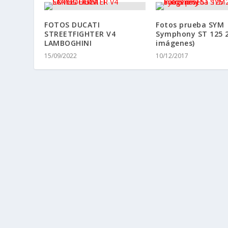
FOTOS DUCATI
Fotos prueba SYM
STREETFIGHTER V4
Symphony ST 125 2
LAMBOGHINI
imágenes)
15/09/2022
10/12/2017