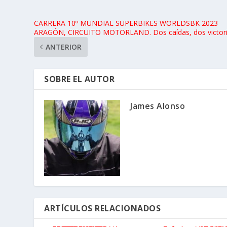
CARRERA 10º MUNDIAL SUPERBIKES WORLDSBK 2023
ARAGÓN, CIRCUITO MOTORLAND. Dos caídas, dos victori
ANTERIOR
SOBRE EL AUTOR
James Alonso
ARTÍCULOS RELACIONADOS