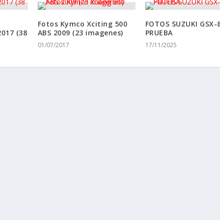
Fotos Kymco Xciting 500
FOTOS SUZUKI GSX-
017 (38
ABS 2009 (23 imagenes)
PRUEBA
01/07/2017
17/11/2025