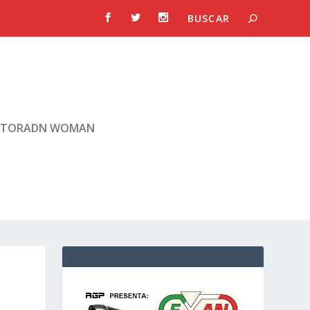
TORADN WOMAN