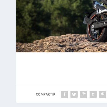
COMPARTIR: