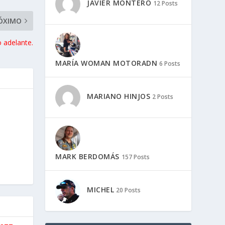
JAVIER MONTERO
12 Posts
ÓXIMO
adelante.
MARÍA WOMAN MOTORADN
6 Posts
MARIANO HINJOS
2 Posts
MARK BERDOMÁS
157 Posts
MICHEL
20 Posts