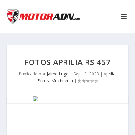
FOTOS APRILIA RS 457
Publicado por
Jaime Lugo
|
Sep 10, 2023
|
Aprilia
,
Fotos
,
Multimedia
|