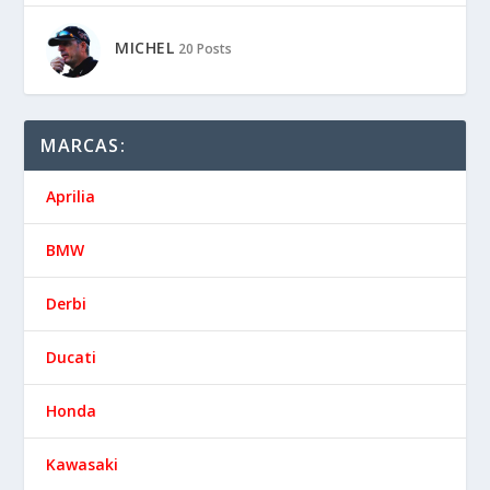
MICHEL
20 Posts
MARCAS:
Aprilia
BMW
Derbi
Ducati
Honda
Kawasaki