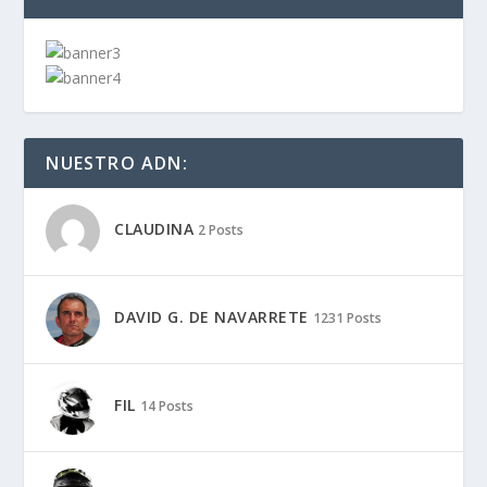
NUESTRO ADN:
CLAUDINA
2 Posts
DAVID G. DE NAVARRETE
1231 Posts
FIL
14 Posts