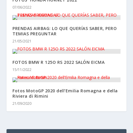
07/06/2022
PRENDAS AIRBAG: LO QUE QUERÍAS SABER, PERO
TEMIAS PREGUNTAR
21/05/2021
FOTOS BMW R 125O RS 2022 SALÓN EICMA
15/11/2022
Fotos MotoGP 2020 dell’Emilia Romagna e della
Riviera di Rimini
21/09/2020