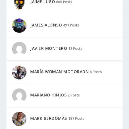
JAIME LUGO
600 Posts
JAMES ALONSO
491 Posts
JAVIER MONTERO
12 Posts
MARÍA WOMAN MOTORADN
6 Posts
MARIANO HINJOS
2 Posts
MARK BERDOMÁS
157 Posts