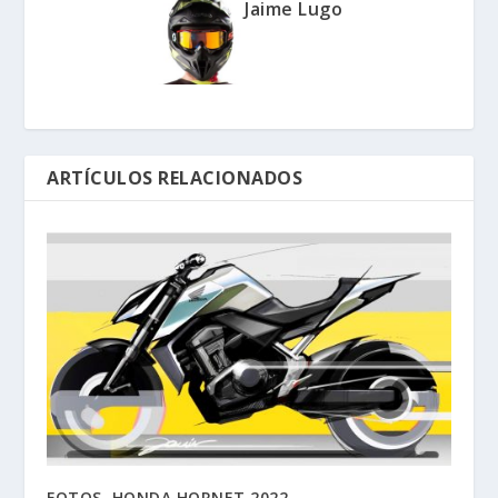
Jaime Lugo
ARTÍCULOS RELACIONADOS
FOTOS HONDA HORNET 2022