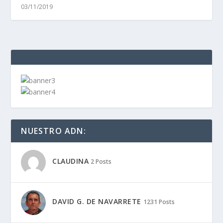
03/11/2019
NUESTRO ADN:
CLAUDINA
2 Posts
DAVID G. DE NAVARRETE
1231 Posts