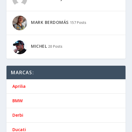
MARK BERDOMÁS
157 Posts
MICHEL
20 Posts
MARCAS:
Aprilia
BMW
Derbi
Ducati