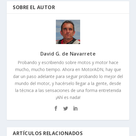
SOBRE EL AUTOR
David G. de Navarrete
Probando y escribiendo sobre motos y motor hace
mucho, mucho tiempo. Ahora en MotorADN, hay que
dar un paso adelante para seguir probando lo mejor del
mundo del motor, y hacérselo llegar a la gente, desde
la técnica a las sensaciones de una forma entretenida
¡Ahí es nada!
ARTÍCULOS RELACIONADOS