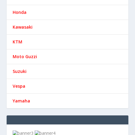
Honda
Kawasaki
KTM
Moto Guzzi
Suzuki
Vespa
Yamaha