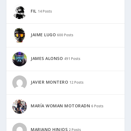
FIL
14 Posts
JAIME LUGO
600 Posts
JAMES ALONSO
491 Posts
JAVIER MONTERO
12 Posts
MARÍA WOMAN MOTORADN
6 Posts
MARIANO HINJOS
2 Posts