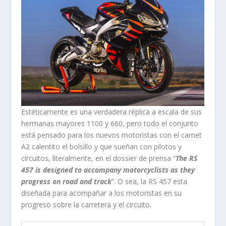
Estéticamente es una verdadera réplica a escala de sus
hermanas mayores 1100 y 660, pero todo el conjunto
está pensado para los nuevos motoristas con el carnet
A2 calentito el bolsillo y que sueñan con pilotos y
circuitos, literalmente, en el dossier de prensa “
The RS
457 is designed to accompany motorcyclists as they
progress on road and track
”. O sea, la RS 457 esta
diseñada para acompañar a los motoristas en su
progreso sobre la carretera y el circuito.