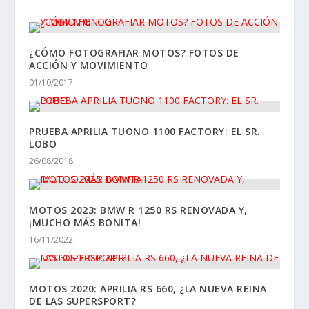
¿CÓMO FOTOGRAFIAR MOTOS? FOTOS DE
ACCIÓN Y MOVIMIENTO
01/10/2017
PRUEBA APRILIA TUONO 1100 FACTORY: EL SR.
LOBO
26/08/2018
MOTOS 2023: BMW R 1250 RS RENOVADA Y,
¡MUCHO MÁS BONITA!
16/11/2022
MOTOS 2020: APRILIA RS 660, ¿LA NUEVA REINA
DE LAS SUPERSPORT?