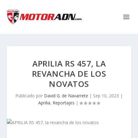
APRILIA RS 457, LA
REVANCHA DE LOS
NOVATOS
Publicado por
David G. de Navarrete
|
Sep 10, 2023
|
Aprilia
,
Reportajes
|