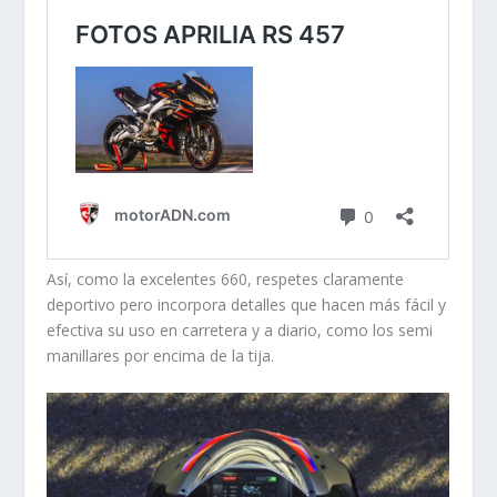
Así, como la excelentes 660, respetes claramente
deportivo pero incorpora detalles que hacen más fácil y
efectiva su uso en carretera y a diario, como los semi
manillares por encima de la tija.