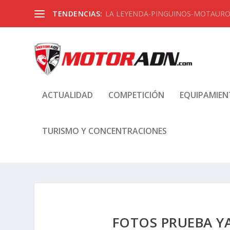
TENDENCIAS:
LA LEYENDA-PINGUINOS-MOTAUROS
ACTUALIDAD
COMPETICIÓN
EQUIPAMIE
TURISMO Y CONCENTRACIONES
FOTOS PRUEBA Y