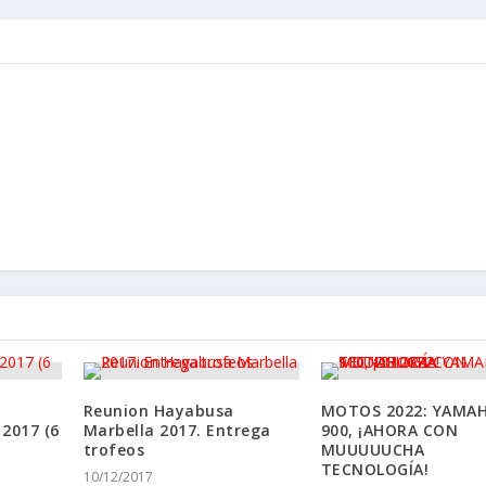
Reunion Hayabusa
MOTOS 2022: YAMAH
2017 (6
Marbella 2017. Entrega
900, ¡AHORA CON
trofeos
MUUUUUCHA
TECNOLOGÍA!
10/12/2017