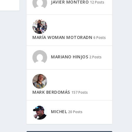
JAVIER MONTERO
12 Posts
MARÍA WOMAN MOTORADN
6 Posts
MARIANO HINJOS
2 Posts
MARK BERDOMÁS
157 Posts
MICHEL
20 Posts