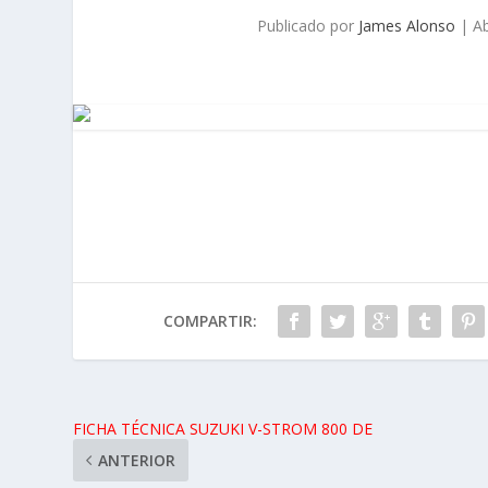
Publicado por
James Alonso
|
Ab
COMPARTIR:
FICHA TÉCNICA SUZUKI V-STROM 800 DE
ANTERIOR