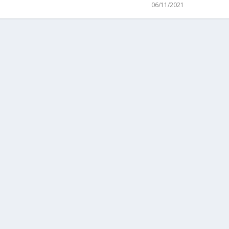
06/11/2021