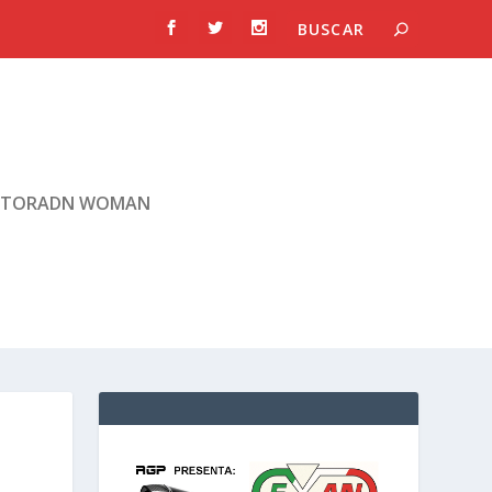
TORADN WOMAN