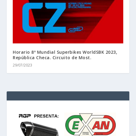
Horario 8º Mundial Superbikes WorldSBK 2023,
República Checa. Circuito de Most.
29/07/2023