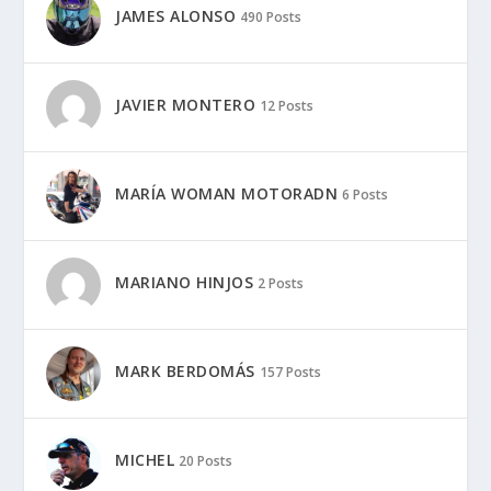
JAMES ALONSO
490 Posts
JAVIER MONTERO
12 Posts
MARÍA WOMAN MOTORADN
6 Posts
MARIANO HINJOS
2 Posts
MARK BERDOMÁS
157 Posts
MICHEL
20 Posts