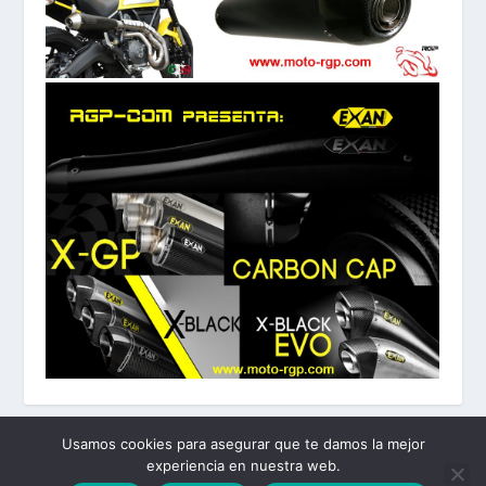
Usamos cookies para asegurar que te damos la mejor
experiencia en nuestra web.
Diseñado por
| Desarrollado por
Elegant Themes
WordPress