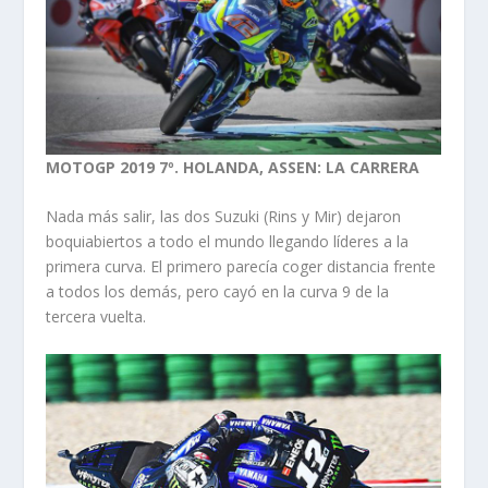
MOTOGP 2019 7º. HOLANDA, ASSEN: LA CARRERA
Nada más salir, las dos Suzuki (Rins y Mir) dejaron
boquiabiertos a todo el mundo llegando líderes a la
primera curva. El primero parecía coger distancia frente
a todos los demás, pero cayó en la curva 9 de la
tercera vuelta.