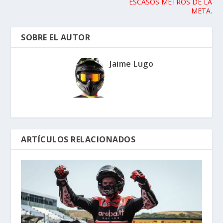
ESCASOS METROS DE LA
META.
SOBRE EL AUTOR
Jaime Lugo
ARTÍCULOS RELACIONADOS