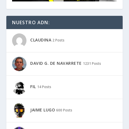
NUESTRO ADN:
CLAUDINA
2 Posts
DAVID G. DE NAVARRETE
1231 Posts
FIL
14 Posts
JAIME LUGO
600 Posts