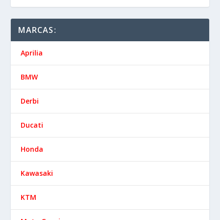
MARCAS:
Aprilia
BMW
Derbi
Ducati
Honda
Kawasaki
KTM