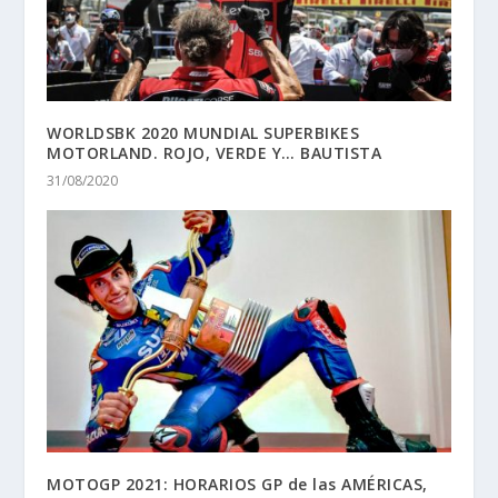
WORLDSBK 2020 MUNDIAL SUPERBIKES
MOTORLAND. ROJO, VERDE Y… BAUTISTA
31/08/2020
MOTOGP 2021: HORARIOS GP de las AMÉRICAS,