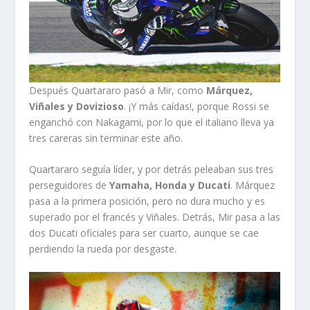
Después Quartararo pasó a Mir, como
Márquez,
Viñales y Dovizioso
. ¡Y más caídas!, porque Rossi se
enganchó con Nakagami, por lo que el italiano lleva ya
tres careras sin terminar este año.
Quartararo seguía líder, y por detrás peleaban sus tres
perseguidores de
Yamaha, Honda y Ducati
. Márquez
pasa a la primera posición, pero no dura mucho y es
superado por el francés y Viñales. Detrás, Mir pasa a las
dos Ducati oficiales para ser cuarto, aunque se cae
perdiendo la rueda por desgaste.