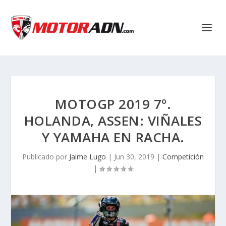
MOTOGP 2019 7º.
HOLANDA, ASSEN: VIÑALES
Y YAMAHA EN RACHA.
Publicado por
Jaime Lugo
|
Jun 30, 2019
|
Competición
|