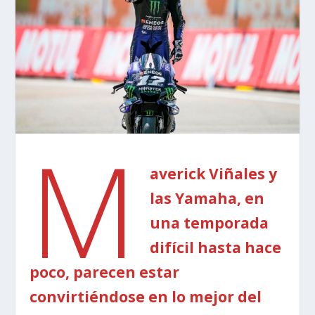
M
averick Viñales y
las Yamaha, en
una temporada
difícil hasta hace
poco, parecen estar
convirtiéndose en lo mejor del