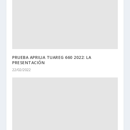
PRUEBA APRILIA TUAREG 660 2022: LA
PRESENTACIÓN
22/02/2022