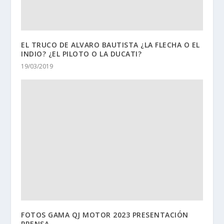
EL TRUCO DE ALVARO BAUTISTA ¿LA FLECHA O EL
INDIO? ¿EL PILOTO O LA DUCATI?
19/03/2019
FOTOS GAMA QJ MOTOR 2023 PRESENTACIÓN
PRENSA