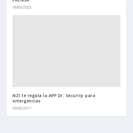
08/05/2023
NZI te regala la APP Dr. Security para
emergencias
09/05/2017