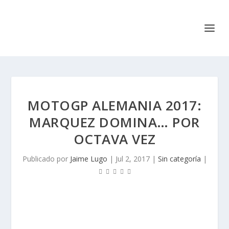
MOTOGP ALEMANIA 2017:
MARQUEZ DOMINA… POR
OCTAVA VEZ
Publicado por
Jaime Lugo
|
Jul 2, 2017
|
Sin categoría
|