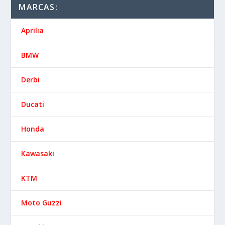
MARCAS:
Aprilia
BMW
Derbi
Ducati
Honda
Kawasaki
KTM
Moto Guzzi