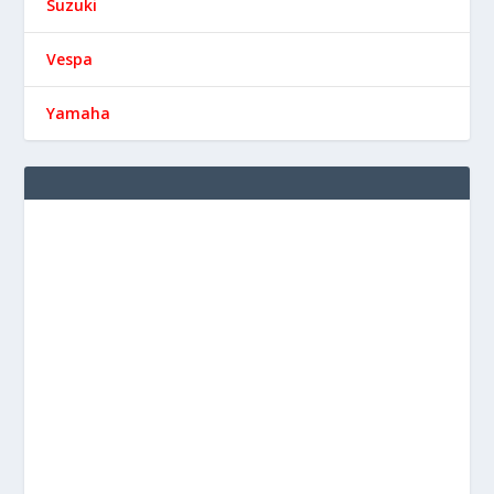
Suzuki
Vespa
Yamaha