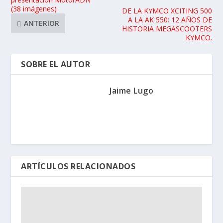
(38 imágenes)
DE LA KYMCO XCITING 500
A LA AK 550: 12 AÑOS DE
ANTERIOR
HISTORIA MEGASCOOTERS
KYMCO.
SOBRE EL AUTOR
Jaime Lugo
ARTÍCULOS RELACIONADOS