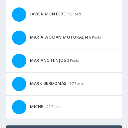
JAVIER MONTERO
12 Posts
MARÍA WOMAN MOTORADN
6 Posts
MARIANO HINJOS
2 Posts
MARK BERDOMÁS
157 Posts
MICHEL
20 Posts