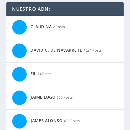
NUESTRO ADN:
CLAUDINA
2 Posts
DAVID G. DE NAVARRETE
1231 Posts
FIL
14 Posts
JAIME LUGO
600 Posts
JAMES ALONSO
490 Posts