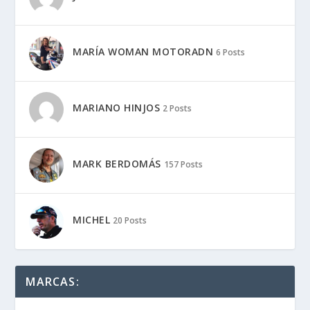
MARÍA WOMAN MOTORADN
6 Posts
MARIANO HINJOS
2 Posts
MARK BERDOMÁS
157 Posts
MICHEL
20 Posts
MARCAS: