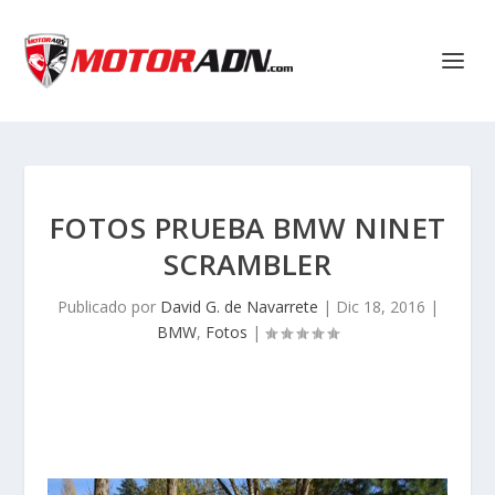
FOTOS PRUEBA BMW NINET
SCRAMBLER
Publicado por
David G. de Navarrete
|
Dic 18, 2016
|
BMW
,
Fotos
|