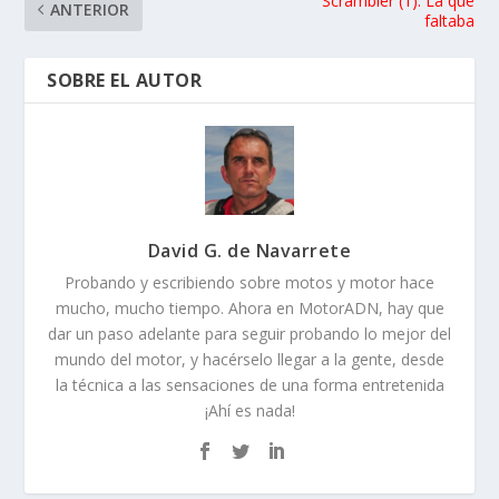
Scrambler (1): La que
ANTERIOR
faltaba
SOBRE EL AUTOR
David G. de Navarrete
Probando y escribiendo sobre motos y motor hace
mucho, mucho tiempo. Ahora en MotorADN, hay que
dar un paso adelante para seguir probando lo mejor del
mundo del motor, y hacérselo llegar a la gente, desde
la técnica a las sensaciones de una forma entretenida
¡Ahí es nada!