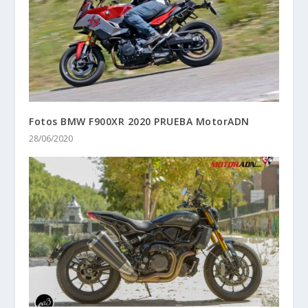
Fotos BMW F900XR 2020 PRUEBA MotorADN
28/06/2020