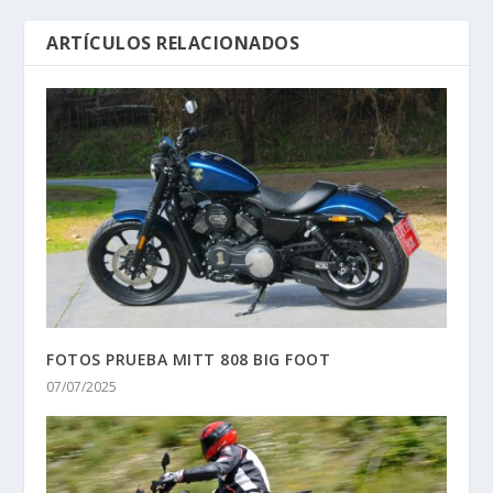
ARTÍCULOS RELACIONADOS
FOTOS PRUEBA MITT 808 BIG FOOT
07/07/2025