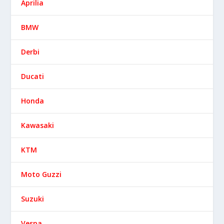
Aprilia
BMW
Derbi
Ducati
Honda
Kawasaki
KTM
Moto Guzzi
Suzuki
Vespa