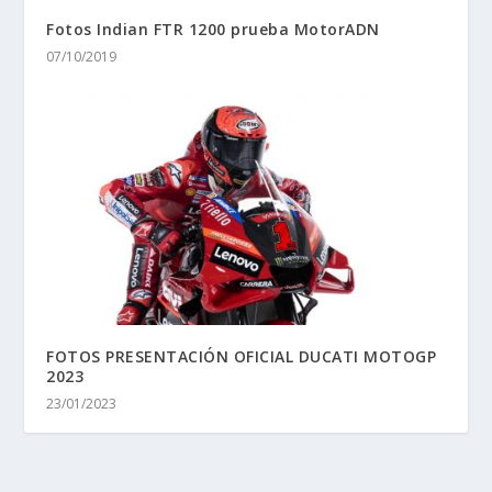
Fotos Indian FTR 1200 prueba MotorADN
07/10/2019
FOTOS PRESENTACIÓN OFICIAL DUCATI MOTOGP
2023
23/01/2023