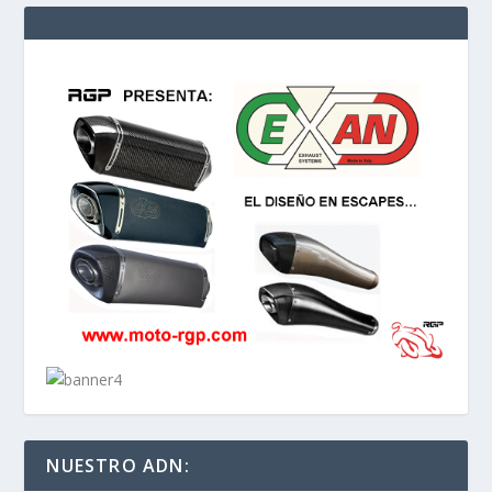
NUESTRO ADN: