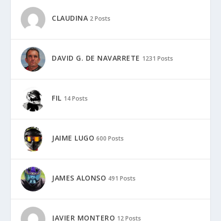
CLAUDINA
2 Posts
DAVID G. DE NAVARRETE
1231 Posts
FIL
14 Posts
JAIME LUGO
600 Posts
JAMES ALONSO
491 Posts
JAVIER MONTERO
12 Posts