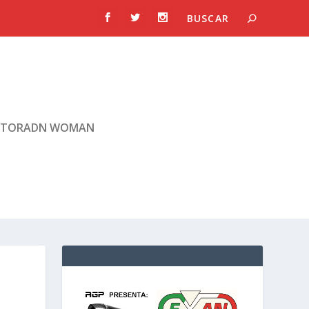
TORADN WOMAN