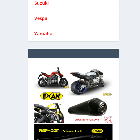
Suzuki
Vespa
Yamaha