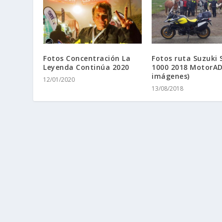
Fotos Concentración La
Fotos ruta Suzuki
Leyenda Continúa 2020
1000 2018 MotorAD
imágenes)
12/01/2020
13/08/2018