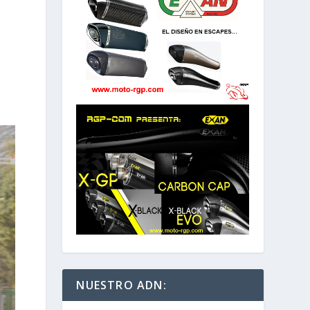
NUESTRO ADN: