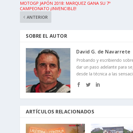
MOTOGP JAPÓN 2018: MARQUEZ GANA SU 7º
CAMPEONATO ¡INVENCIBLE!
ANTERIOR
SOBRE EL AUTOR
David G. de Navarrete
Probando y escribiendo sob
dar un paso adelante para se
desde la técnica a las sensac
ARTÍCULOS RELACIONADOS