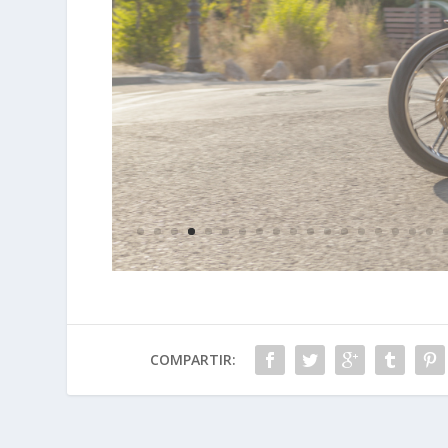
COMPARTIR: