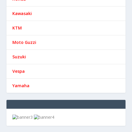
Kawasaki
KTM
Moto Guzzi
Suzuki
Vespa
Yamaha