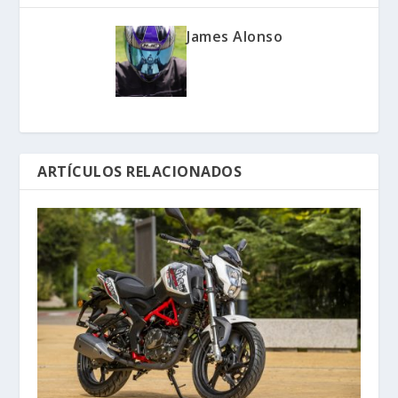
James Alonso
ARTÍCULOS RELACIONADOS