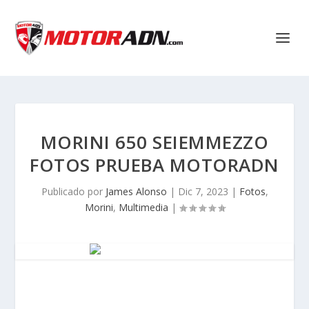
MORINI 650 SEIEMMEZZO
FOTOS PRUEBA MOTORADN
Publicado por
James Alonso
|
Dic 7, 2023
|
Fotos
,
Morini
,
Multimedia
|