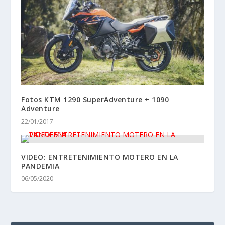
Fotos KTM 1290 SuperAdventure + 1090
Adventure
22/01/2017
VIDEO: ENTRETENIMIENTO MOTERO EN LA
PANDEMIA
06/05/2020