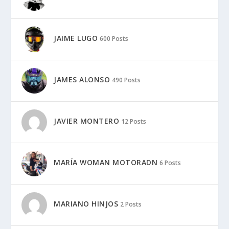
JAIME LUGO
600 Posts
JAMES ALONSO
490 Posts
JAVIER MONTERO
12 Posts
MARÍA WOMAN MOTORADN
6 Posts
MARIANO HINJOS
2 Posts