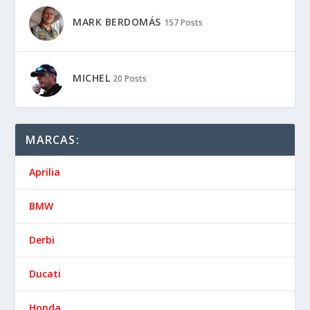
MARK BERDOMÁS
157 Posts
MICHEL
20 Posts
MARCAS:
Aprilia
BMW
Derbi
Ducati
Honda