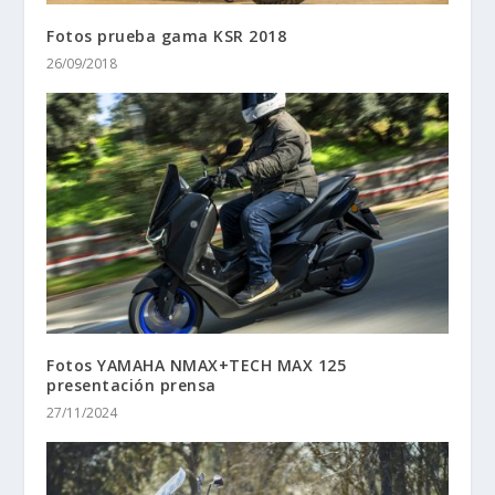
Fotos prueba gama KSR 2018
26/09/2018
Fotos YAMAHA NMAX+TECH MAX 125
presentación prensa
27/11/2024