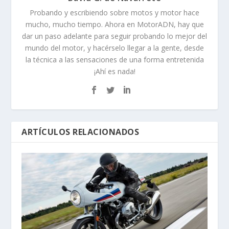
Probando y escribiendo sobre motos y motor hace
mucho, mucho tiempo. Ahora en MotorADN, hay que
dar un paso adelante para seguir probando lo mejor del
mundo del motor, y hacérselo llegar a la gente, desde
la técnica a las sensaciones de una forma entretenida
¡Ahí es nada!
ARTÍCULOS RELACIONADOS