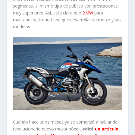
segmento, al mismo tipo de público con prestaciones
muy superiores. Así, está claro que
BMW
para
mantener su trono tiene que desarrollar su motor y sus
modelos.
Cuando hace unos meses ya se comenzó a hablar del
revolucionario nuevo motor bóxer,
edité
un artículo