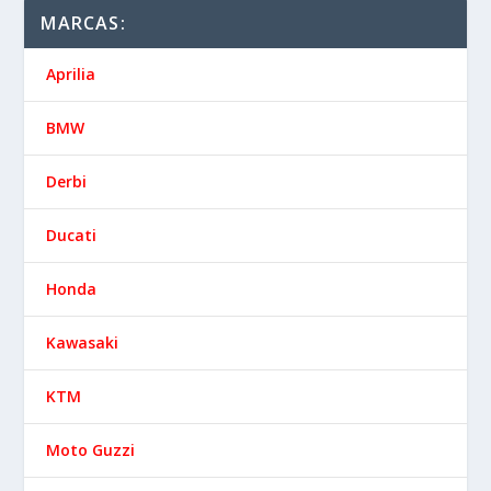
MARCAS:
Aprilia
BMW
Derbi
Ducati
Honda
Kawasaki
KTM
Moto Guzzi