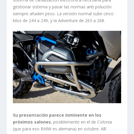
gestionar sistema y pasar las normas anti polución
siempre añaden peso. La versión normal sube cinco
kilos de 244 a 249, y la Adventure de 263 a 268.
Su presentación parece inminente en los
próximos salones
, posiblemente en el de Colonia
(que para eso BMW es alemana) en octubre. Allí