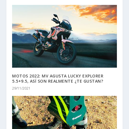
MOTOS 2022: MV AGUSTA LUCKY EXPLORER
5.5+9.5, ASÍ SON REALMENTE ¿TE GUSTAN?
29/11/2021