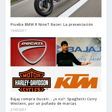
Prueba BMW R NineT Racer: La presentación
13/03/2017
Bajaj compra Ducati… ¿o no?: Spaghetti Curry
Western, por un puñado de marcas
27/07/2017