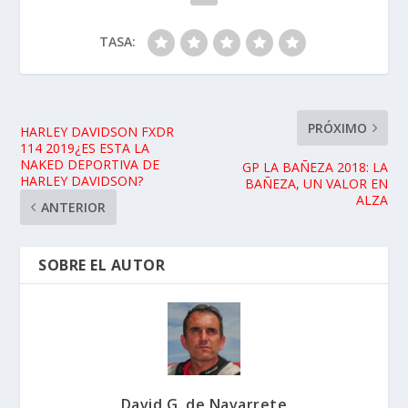
TASA:
PRÓXIMO
HARLEY DAVIDSON FXDR
114 2019¿ES ESTA LA
NAKED DEPORTIVA DE
GP LA BAÑEZA 2018: LA
HARLEY DAVIDSON?
BAÑEZA, UN VALOR EN
ALZA
ANTERIOR
SOBRE EL AUTOR
David G. de Navarrete