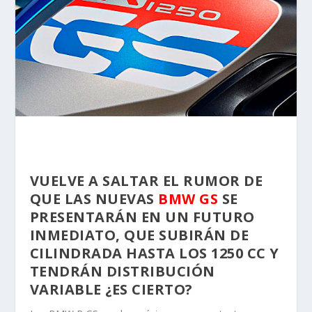
VUELVE A SALTAR EL RUMOR DE
QUE LAS NUEVAS
BMW GS
SE
PRESENTARÁN EN UN FUTURO
INMEDIATO, QUE SUBIRÁN DE
CILINDRADA HASTA LOS 1250 CC Y
TENDRÁN DISTRIBUCIÓN
VARIABLE ¿ES CIERTO?