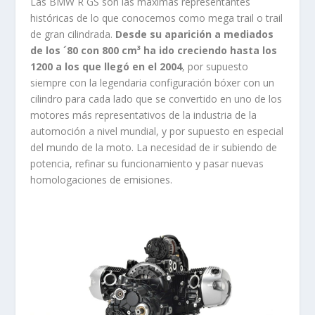
Las BMW R GS son las máximas representantes
históricas de lo que conocemos como mega trail o trail
de gran cilindrada.
Desde su aparición a mediados
de los ´80 con 800 cm³ ha ido creciendo hasta los
1200 a los que llegó en el 2004
, por supuesto
siempre con la legendaria configuración bóxer con un
cilindro para cada lado que se convertido en uno de los
motores más representativos de la industria de la
automoción a nivel mundial, y por supuesto en especial
del mundo de la moto. La necesidad de ir subiendo de
potencia, refinar su funcionamiento y pasar nuevas
homologaciones de emisiones.