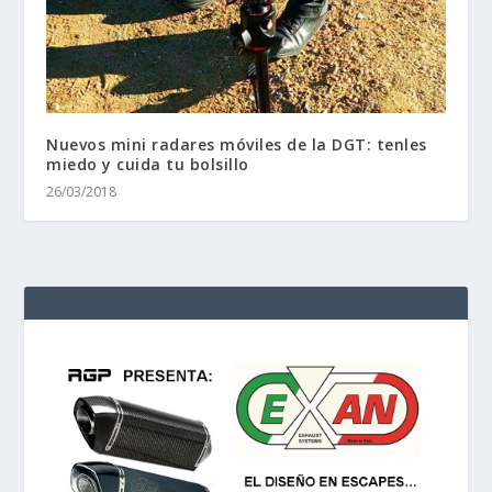
Nuevos mini radares móviles de la DGT: tenles
miedo y cuida tu bolsillo
26/03/2018