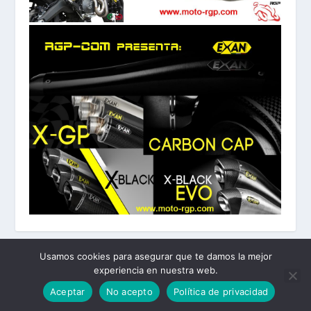
Usamos cookies para asegurar que te damos la mejor
experiencia en nuestra web.
Diseñado por
| Desarrollado por
Elegant Themes
WordPress
Aceptar
No acepto
Política de privacidad