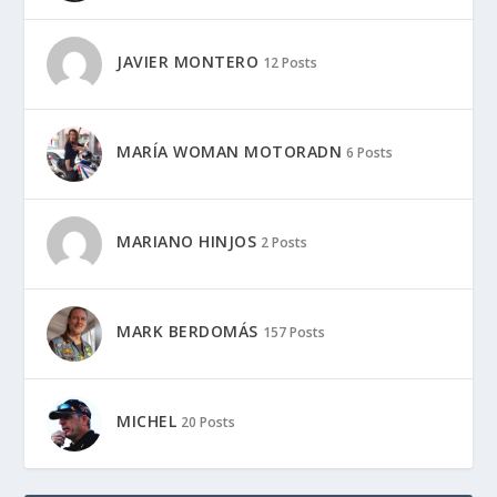
JAVIER MONTERO
12 Posts
MARÍA WOMAN MOTORADN
6 Posts
MARIANO HINJOS
2 Posts
MARK BERDOMÁS
157 Posts
MICHEL
20 Posts