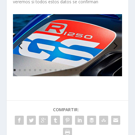
veremos si todos estos datos se confirman
COMPARTIR: