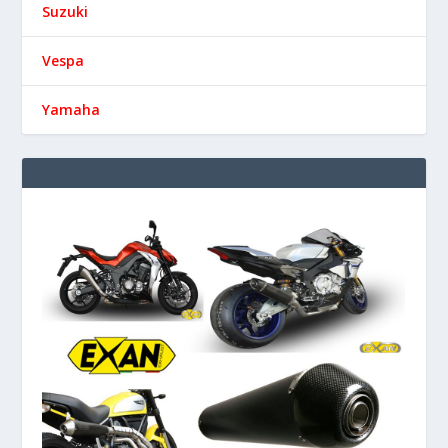
Suzuki
Vespa
Yamaha