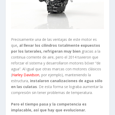
Precisamente una de las ventajas de este motor es
que
, al llevar los cilindros totalmente expuestos
por los laterales, refrigeran muy bien
gracias a la
continua corriente de aire, pero el 2014 tuvieron que
reforzar el sistema y desarrollaron motores bóxer “de
agua”. Al igual que otras marcas con motores clásicos
(
Harley Davidson
, por ejemplo), manteniendo la
estructura,
instalaron canalizaciones de agua sólo
en las culatas
. De esta forma se lograba aumentar la
compresión sin tener problemas de temperatura.
Pero el tiempo pasa y la competencia es
implacable, así que hay que evolucionar.