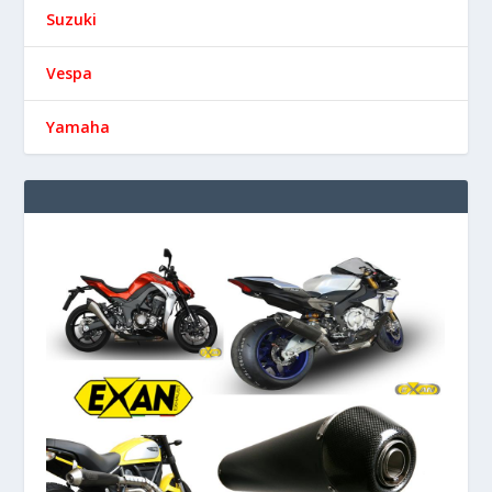
Suzuki
Vespa
Yamaha