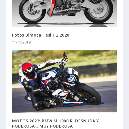
Fotos Bimota Tesi H2 2020
11/11/2019
MOTOS 2023: BMW M 1000 R, DESNUDA Y
PODEROSA… MUY PODEROSA