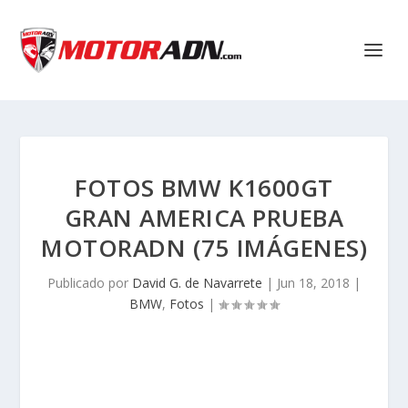
FOTOS BMW K1600GT
GRAN AMERICA PRUEBA
MOTORADN (75 IMÁGENES)
Publicado por
David G. de Navarrete
|
Jun 18, 2018
|
BMW
,
Fotos
|