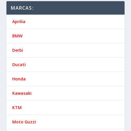
MARCAS:
Aprilia
BMW
Derbi
Ducati
Honda
Kawasaki
KTM
Moto Guzzi