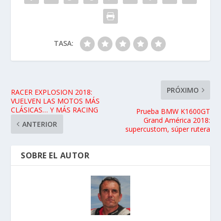
TASA:
PRÓXIMO
RACER EXPLOSION 2018:
VUELVEN LAS MOTOS MÁS
CLÁSICAS… Y MÁS RACING
Prueba BMW K1600GT
Grand América 2018:
ANTERIOR
supercustom, súper rutera
SOBRE EL AUTOR