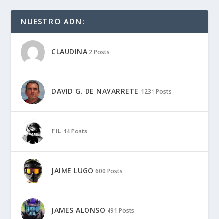
NUESTRO ADN:
CLAUDINA
2 Posts
DAVID G. DE NAVARRETE
1231 Posts
FIL
14 Posts
JAIME LUGO
600 Posts
JAMES ALONSO
491 Posts