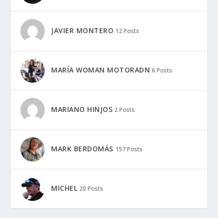
JAVIER MONTERO
12 Posts
MARÍA WOMAN MOTORADN
6 Posts
MARIANO HINJOS
2 Posts
MARK BERDOMÁS
157 Posts
MICHEL
20 Posts