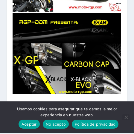
Usamos cookies para asegurar que te damos la mejor
experiencia en nuestra web.
Diseñado por
| Desarrollado por
Elegant Themes
WordPress
Aceptar
No acepto
Política de privacidad