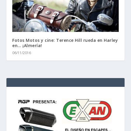
Fotos Motos y cine: Terence Hill rueda en Harley
en… ¡Almería!
06/11/2016