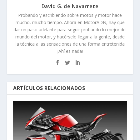
David G. de Navarrete
Probando y escribiendo sobre motos y motor hace
mucho, mucho tiempo. Ahora en MotorADN, hay que
dar un paso adelante para seguir probando lo mejor del
mundo del motor, y hacérselo llegar a la gente, desde
la técnica a las sensaciones de una forma entretenida
¡Ahí es nada!
ARTÍCULOS RELACIONADOS