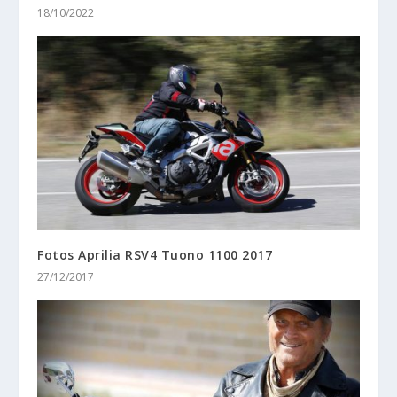
18/10/2022
Fotos Aprilia RSV4 Tuono 1100 2017
27/12/2017