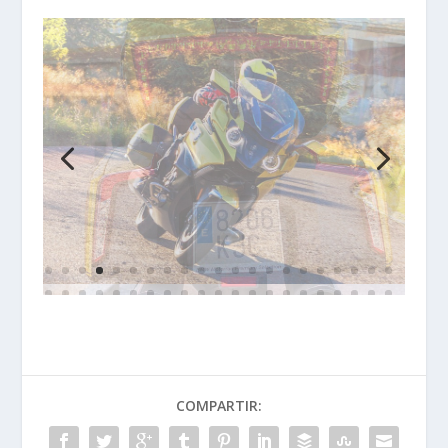
COMPARTIR: