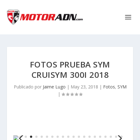
FOTOS PRUEBA SYM
CRUISYM 300I 2018
Publicado por
Jaime Lugo
|
May 23, 2018
|
Fotos
,
SYM
|