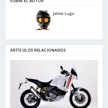
SOBRE EL AUTOR
Jaime Lugo
ARTÍCULOS RELACIONADOS