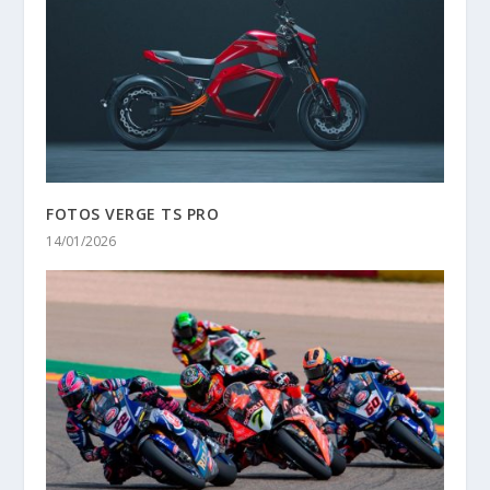
FOTOS VERGE TS PRO
14/01/2026