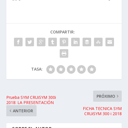
COMPARTIR:
TASA:
PRÓXIMO
Prueba SYM CRUiSYM 300i
2018: LA PRESENTACIÓN
FICHA TECNICA SYM
ANTERIOR
CRUiSYM 300 i 2018