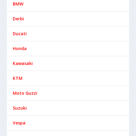
BMW
Derbi
Ducati
Honda
Kawasaki
KTM
Moto Guzzi
Suzuki
Vespa