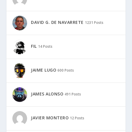
DAVID G. DE NAVARRETE
1231 Posts
FIL
14 Posts
JAIME LUGO
600 Posts
JAMES ALONSO
491 Posts
JAVIER MONTERO
12 Posts