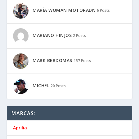
MARÍA WOMAN MOTORADN
6 Posts
MARIANO HINJOS
2 Posts
MARK BERDOMÁS
157 Posts
MICHEL
20 Posts
MARCAS:
Aprilia