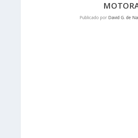
MOTORA
Publicado por
David G. de Na