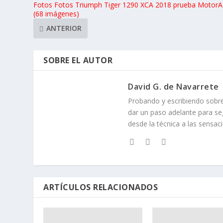
Fotos Fotos Triumph Tiger 1290 XCA 2018 prueba Motor
(68 imágenes)
ANTERIOR
SOBRE EL AUTOR
David G. de Navarrete
Probando y escribiendo sob
dar un paso adelante para se
desde la técnica a las sensac
ARTÍCULOS RELACIONADOS