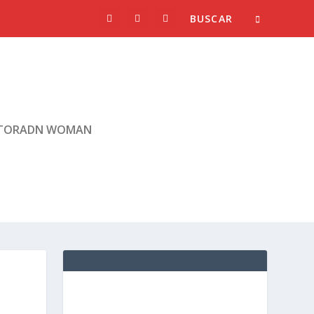
TORADN WOMAN