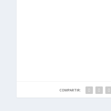
COMPARTIR: