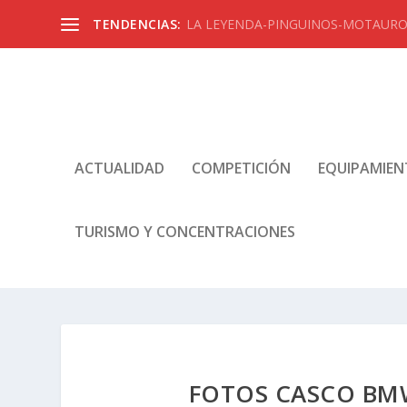
TENDENCIAS:
LA LEYENDA-PINGUINOS-MOTAUROS
ACTUALIDAD
COMPETICIÓN
EQUIPAMIE
TURISMO Y CONCENTRACIONES
FOTOS CASCO BM