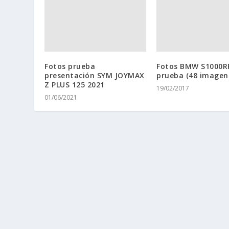
Fotos prueba
Fotos BMW S1000R
presentación SYM JOYMAX
prueba (48 imagen
Z PLUS 125 2021
19/02/2017
01/06/2021