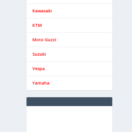
Kawasaki
KTM
Moto Guzzi
Suzuki
Vespa
Yamaha