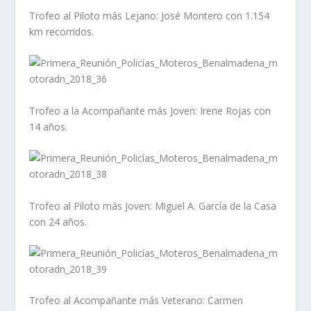
Trofeo al Piloto más Lejano: José Montero con 1.154
km recorridos.
Trofeo a la Acompañante más Joven: Irene Rojas con
14 años.
Trofeo al Piloto más Joven: Miguel A. García de la Casa
con 24 años.
Trofeo al Acompañante más Veterano: Carmen