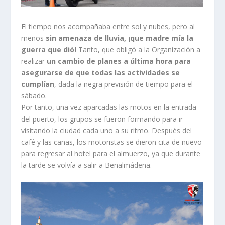
El tiempo nos acompañaba entre sol y nubes, pero al
menos
sin amenaza de lluvia, ¡que madre mía la
guerra que dió!
Tanto, que obligó a la Organización a
realizar
un cambio de planes a última hora para
asegurarse de que todas las actividades se
cumplían
, dada la negra previsión de tiempo para el
sábado.
Por tanto, una vez aparcadas las motos en la entrada
del puerto, los grupos se fueron formando para ir
visitando la ciudad cada uno a su ritmo. Después del
café y las cañas, los motoristas se dieron cita de nuevo
para regresar al hotel para el almuerzo, ya que durante
la tarde se volvía a salir a Benalmádena.