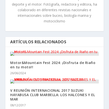
deporte y el motor. Fotógrafa, redactora y editora, ha
colaborado en diferentes revistas nacionales e
internacionales sobre buceo, biología marina y
motociclismo
ARTÍCULOS RELACIONADOS
Motor&Mountain Fest 2024: ¡Disfruta de Riaño
en tu moto!!
26/06/2024
V REUNIÓN INTERNACIONAL 2017 SUZUKI
HAYABUSA CLUB MARBELLA: LOS HALCONES Y EL
MAR
08/12/2017