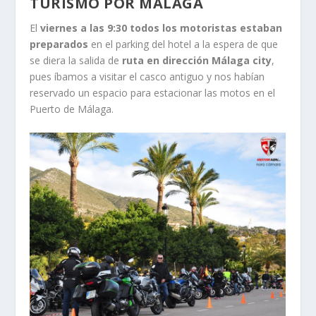
TURISMO POR MÁLAGA
El
viernes a las 9:30 todos los motoristas estaban
preparados
en el parking del hotel a la espera de que
se diera la salida de
ruta en dirección Málaga city
,
pues íbamos a visitar el casco antiguo y nos habían
reservado un espacio para estacionar las motos en el
Puerto de Málaga.