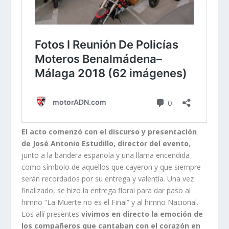
El acto comenzó con el discurso y presentación
de José Antonio Estudillo, director del evento
,
junto a la bandera española y una llama encendida
como símbolo de aquellos que cayeron y que siempre
serán recordados por su entrega y valentía. Una vez
finalizado, se hizo la entrega floral para dar paso al
himno “La Muerte no es el Final” y al himno Nacional.
Los allí presentes
vivimos en directo la emoción de
los compañeros que cantaban con el corazón en