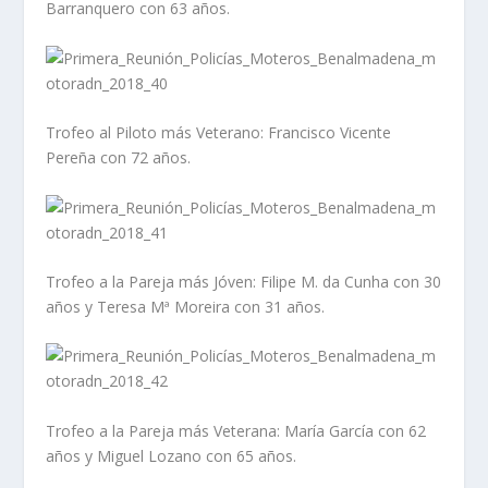
Barranquero con 63 años.
Trofeo al Piloto más Veterano: Francisco Vicente
Pereña con 72 años.
Trofeo a la Pareja más Jóven: Filipe M. da Cunha con 30
años y Teresa Mª Moreira con 31 años.
Trofeo a la Pareja más Veterana: María García con 62
años y Miguel Lozano con 65 años.