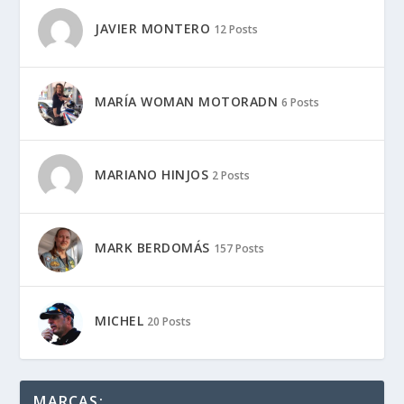
JAVIER MONTERO
12 Posts
MARÍA WOMAN MOTORADN
6 Posts
MARIANO HINJOS
2 Posts
MARK BERDOMÁS
157 Posts
MICHEL
20 Posts
MARCAS: