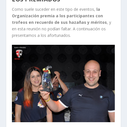
Como suele suceder en este tipo de eventos,
la
Organización premia a los participantes con
trofeos en recuerdo de sus hazañas y méritos
, y
en esta reunión no podían faltar. A continuación os
presentamos a los afortunados.