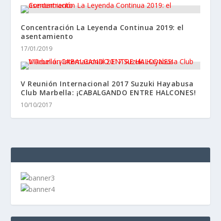
Concentración La Leyenda Continua 2019: el
asentamiento
17/01/2019
V Reunión Internacional 2017 Suzuki Hayabusa
Club Marbella: ¡CABALGANDO ENTRE HALCONES!
10/10/2017