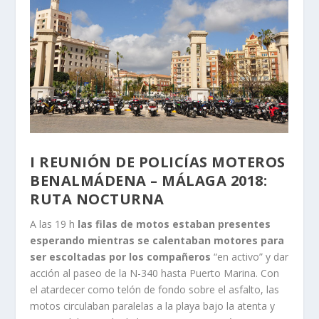
I REUNIÓN DE POLICÍAS MOTEROS
BENALMÁDENA – MÁLAGA 2018:
RUTA NOCTURNA
A las 19 h
las filas de motos estaban presentes
esperando mientras se calentaban motores para
ser escoltadas por los compañeros
“en activo” y dar
acción al paseo de la N-340 hasta Puerto Marina. Con
el atardecer como telón de fondo sobre el asfalto, las
motos circulaban paralelas a la playa bajo la atenta y