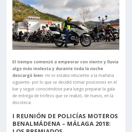
El tiempo comenzó a empeorar con viento y lluvia
algo más molesta y durante toda la noche
descargó bien
-mi sv estaba reluciente a la mañana
siguiente- por lo que se decidió tomar posiciones en el
bar y seguir conociéndose para luego preparar la gala
de entrega de trofeos que se realizó, de nuevo, en la
discoteca.
I REUNIÓN DE POLICÍAS MOTEROS
BENALMÁDENA – MÁLAGA 2018:
LOS PREMIADOS