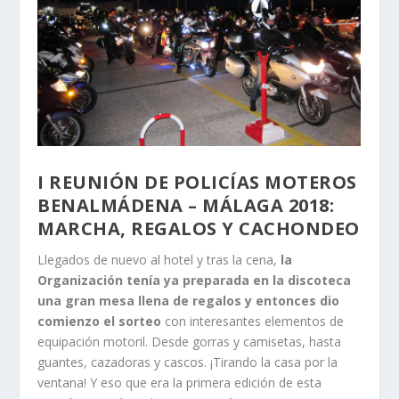
I REUNIÓN DE POLICÍAS MOTEROS
BENALMÁDENA – MÁLAGA 2018:
MARCHA, REGALOS Y CACHONDEO
Llegados de nuevo al hotel y tras la cena,
la
Organización tenía ya preparada en la discoteca
una gran mesa llena de regalos y entonces dio
comienzo el sorteo
con interesantes elementos de
equipación motoril. Desde gorras y camisetas, hasta
guantes, cazadoras y cascos. ¡Tirando la casa por la
ventana! Y eso que era la primera edición de esta