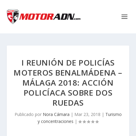
I REUNIÓN DE POLICÍAS
MOTEROS BENALMÁDENA –
MÁLAGA 2018: ACCIÓN
POLICÍACA SOBRE DOS
RUEDAS
Publicado por
Nora Cámara
|
Mar 23, 2018
|
Turismo
y concentraciones
|