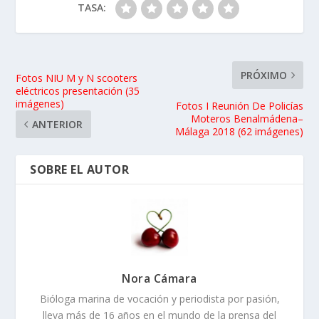
TASA:
PRÓXIMO
Fotos NIU M y N scooters
eléctricos presentación (35
imágenes)
Fotos I Reunión De Policías
Moteros Benalmádena–
ANTERIOR
Málaga 2018 (62 imágenes)
SOBRE EL AUTOR
Nora Cámara
Bióloga marina de vocación y periodista por pasión,
lleva más de 16 años en el mundo de la prensa del