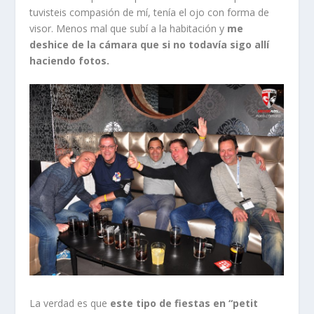
tuvisteis compasión de mí, tenía el ojo con forma de
visor. Menos mal que subí a la habitación y
me
deshice de la cámara que si no todavía sigo allí
haciendo fotos.
La verdad es que
este tipo de fiestas en “petit