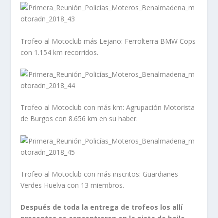
Trofeo al Motoclub más Lejano: Ferrolterra BMW Cops
con 1.154 km recorridos.
Trofeo al Motoclub con más km: Agrupación Motorista
de Burgos con 8.656 km en su haber.
Trofeo al Motoclub con más inscritos: Guardianes
Verdes Huelva con 13 miembros.
Después de toda la entrega de trofeos los allí