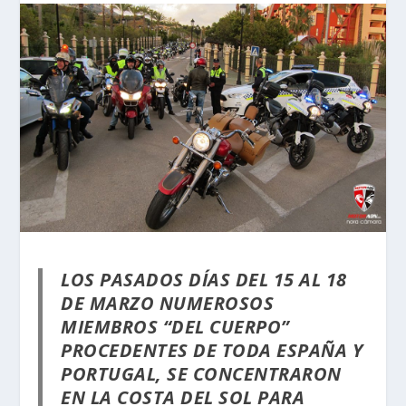
LOS PASADOS DÍAS DEL 15 AL 18
DE MARZO NUMEROSOS
MIEMBROS “DEL CUERPO”
PROCEDENTES DE TODA
ESPAÑA Y
PORTUGAL, SE CONCENTRARON
EN LA COSTA DEL SOL PARA