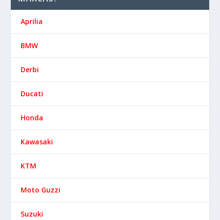
Aprilia
BMW
Derbi
Ducati
Honda
Kawasaki
KTM
Moto Guzzi
Suzuki