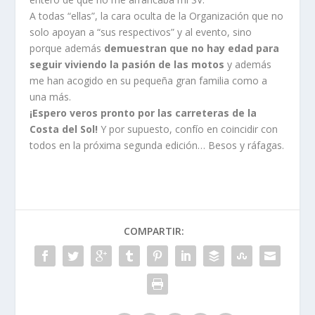
A todas “ellas”, la cara oculta de la Organización que no
solo apoyan a “sus respectivos” y al evento, sino
porque además
demuestran que no hay edad para
seguir viviendo la pasión de las motos
y además
me han acogido en su pequeña gran familia como a
una más.
¡Espero veros pronto por las carreteras de la
Costa del Sol!
Y por supuesto, confío en coincidir con
todos en la próxima segunda edición… Besos y ráfagas.
COMPARTIR: