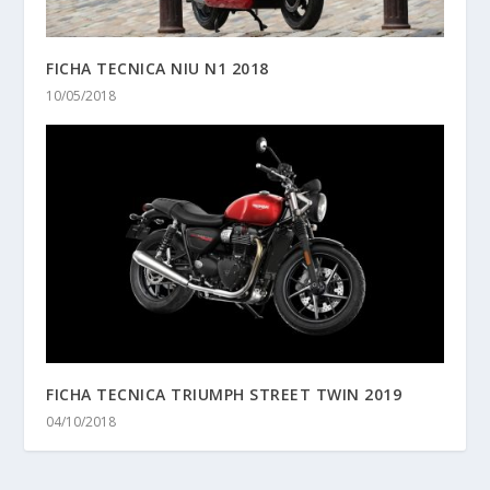
FICHA TECNICA NIU N1 2018
10/05/2018
FICHA TECNICA TRIUMPH STREET TWIN 2019
04/10/2018