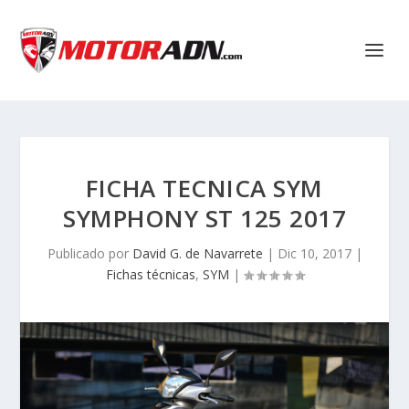
FICHA TECNICA SYM
SYMPHONY ST 125 2017
Publicado por
David G. de Navarrete
|
Dic 10, 2017
|
Fichas técnicas
,
SYM
|