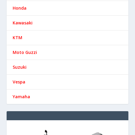
Honda
Kawasaki
KTM
Moto Guzzi
Suzuki
Vespa
Yamaha