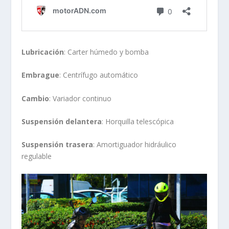
Lubricación
: Carter húmedo y bomba
Embrague
: Centrífugo automático
Cambio
: Variador continuo
Suspensión delantera
: Horquilla telescópica
Suspensión trasera
: Amortiguador hidráulico
regulable