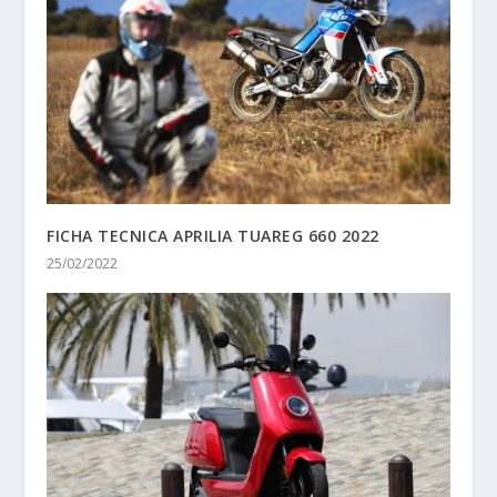
FICHA TECNICA APRILIA TUAREG 660 2022
25/02/2022