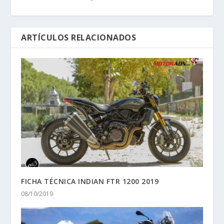
ARTÍCULOS RELACIONADOS
FICHA TÉCNICA INDIAN FTR 1200 2019
08/10/2019