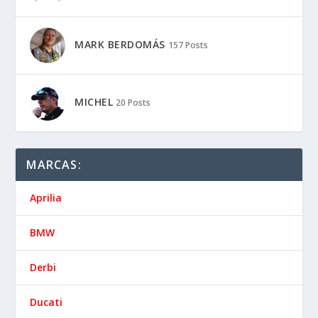
MARK BERDOMÁS
157 Posts
MICHEL
20 Posts
MARCAS:
Aprilia
BMW
Derbi
Ducati