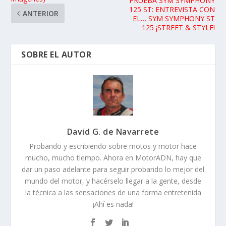
PRUEBA SYM SYMPHONY
125 ST: ENTREVISTA CON
ANTERIOR
EL… SYM SYMPHONY ST
125 ¡STREET & STYLE!
SOBRE EL AUTOR
David G. de Navarrete
Probando y escribiendo sobre motos y motor hace
mucho, mucho tiempo. Ahora en MotorADN, hay que
dar un paso adelante para seguir probando lo mejor del
mundo del motor, y hacérselo llegar a la gente, desde
la técnica a las sensaciones de una forma entretenida
¡Ahí es nada!