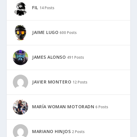
FIL
14 Posts
JAIME LUGO
600 Posts
JAMES ALONSO
491 Posts
JAVIER MONTERO
12 Posts
MARÍA WOMAN MOTORADN
6 Posts
MARIANO HINJOS
2 Posts