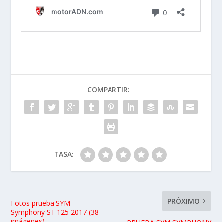
COMPARTIR:
TASA:
PRÓXIMO
Fotos prueba SYM
Symphony ST 125 2017 (38
imágenes)