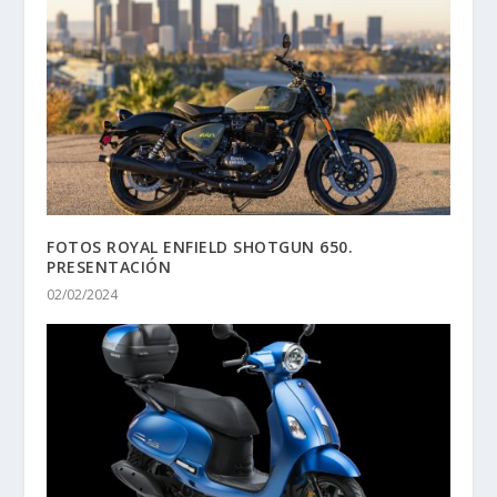
FOTOS ROYAL ENFIELD SHOTGUN 650.
PRESENTACIÓN
02/02/2024