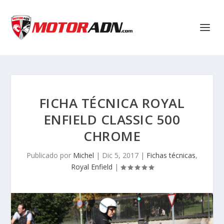
FICHA TÉCNICA ROYAL
ENFIELD CLASSIC 500
CHROME
Publicado por
Michel
|
Dic 5, 2017
|
Fichas técnicas
,
Royal Enfield
|