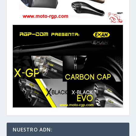
NUESTRO ADN: