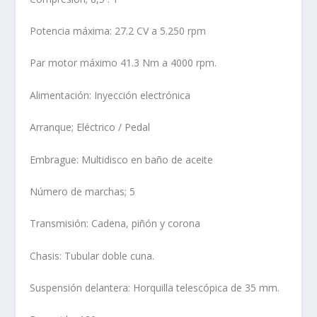
Potencia máxima: 27.2 CV a 5.250 rpm
Par motor máximo 41.3 Nm a 4000 rpm.
Alimentación: Inyección electrónica
Arranque; Eléctrico / Pedal
Embrague: Multidisco en baño de aceite
Número de marchas; 5
Transmisión: Cadena, piñón y corona
Chasis: Tubular doble cuna.
Suspensión delantera: Horquilla telescópica de 35 mm.