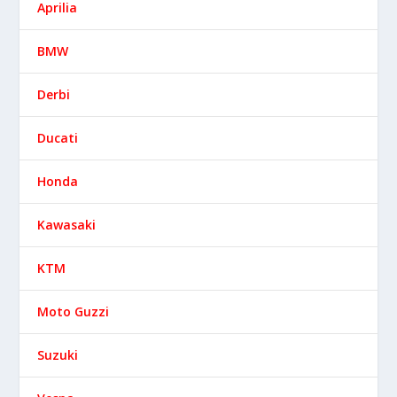
Aprilia
BMW
Derbi
Ducati
Honda
Kawasaki
KTM
Moto Guzzi
Suzuki