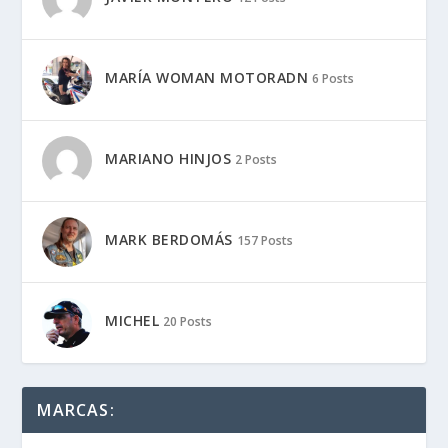
MARÍA WOMAN MOTORADN
6 Posts
MARIANO HINJOS
2 Posts
MARK BERDOMÁS
157 Posts
MICHEL
20 Posts
MARCAS: