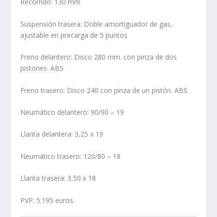
Recorrido: 130 mm
Suspensión trasera: Doble amortiguador de gas,
ajustable en precarga de 5 puntos
Freno delantero: Disco 280 mm. con pinza de dos
pistones. ABS
Freno trasero: Disco 240 con pinza de un pistón. ABS
Neumático delantero: 90/90 – 19
Llanta delantera: 3,25 x 19
Neumático trasero: 120/80 – 18
Llanta trasera: 3,50 x 18
PVP: 5.195 euros.