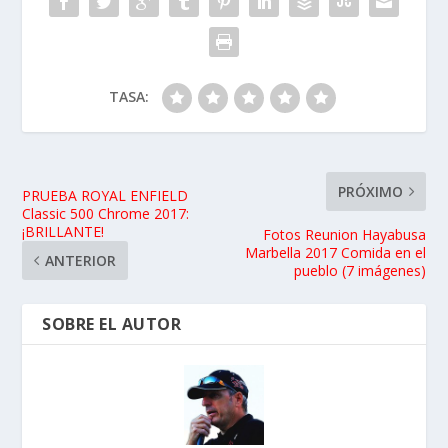
TASA:
PRÓXIMO
PRUEBA ROYAL ENFIELD
Classic 500 Chrome 2017:
¡BRILLANTE!
Fotos Reunion Hayabusa
Marbella 2017 Comida en el
ANTERIOR
pueblo (7 imágenes)
SOBRE EL AUTOR