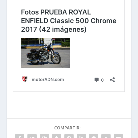
COMPARTIR: