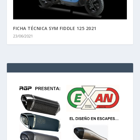
FICHA TÉCNICA SYM FIDDLE 125 2021
23/06/2021