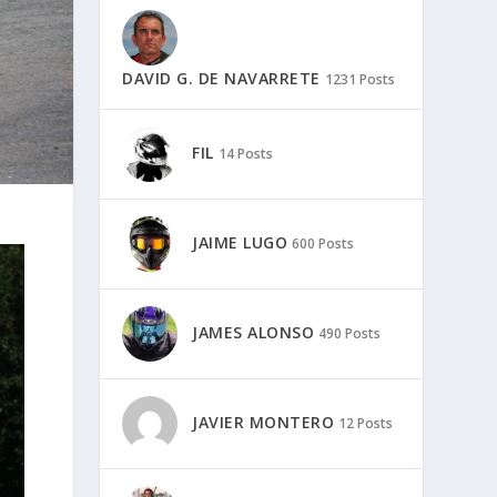
DAVID G. DE NAVARRETE
1231 Posts
FIL
14 Posts
JAIME LUGO
600 Posts
JAMES ALONSO
490 Posts
JAVIER MONTERO
12 Posts