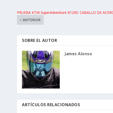
PRUEBA KTM SuperAdventure R1290: CABALLO DE ACER
ANTERIOR
SOBRE EL AUTOR
James Alonso
ARTÍCULOS RELACIONADOS