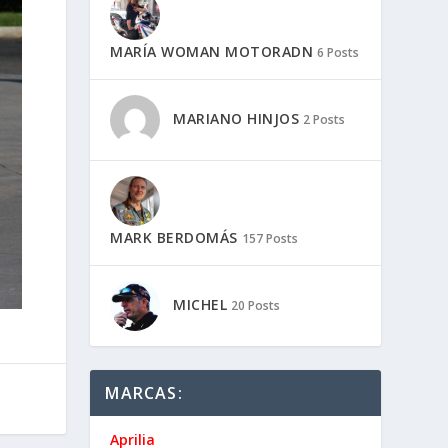
MARÍA WOMAN MOTORADN
6 Posts
MARIANO HINJOS
2 Posts
MARK BERDOMÁS
157 Posts
MICHEL
20 Posts
MARCAS:
Aprilia