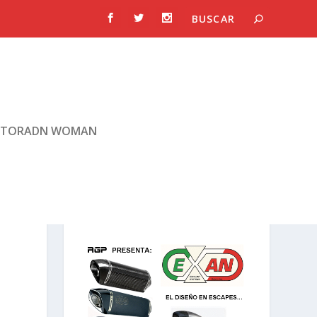
TORADN WOMAN