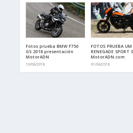
Fotos prueba BMW F750
FOTOS PRUEBA UM
GS 2018 presentación
RENEGADE SPORT S
MotorADN
MotorADN.com
10/06/2018
01/04/2018