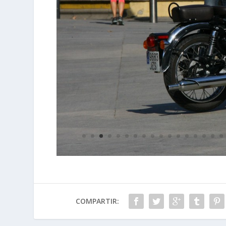
COMPARTIR: