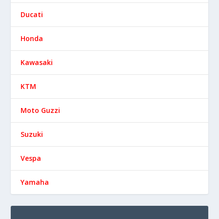
Ducati
Honda
Kawasaki
KTM
Moto Guzzi
Suzuki
Vespa
Yamaha