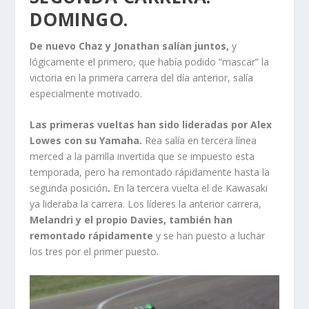
DOMINGO.
De nuevo Chaz y Jonathan salían juntos,
y
lógicamente el primero, que había podido “mascar” la
victoria en la primera carrera del día anterior, salía
especialmente motivado.
Las primeras vueltas han sido lideradas por Alex
Lowes con su Yamaha.
Rea salía en tercera línea
merced a la parrilla invertida que se impuesto esta
temporada, pero ha remontado rápidamente hasta la
segunda posición
.
En la tercera vuelta el de Kawasaki
ya lideraba la carrera. Los líderes la anterior carrera,
Melandri y el propio Davies, también han
remontado rápidamente
y se han puesto a luchar
los tres por el primer puesto.