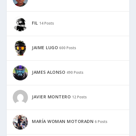
FIL
14 Posts
JAIME LUGO
600 Posts
JAMES ALONSO
490 Posts
JAVIER MONTERO
12 Posts
MARÍA WOMAN MOTORADN
6 Posts