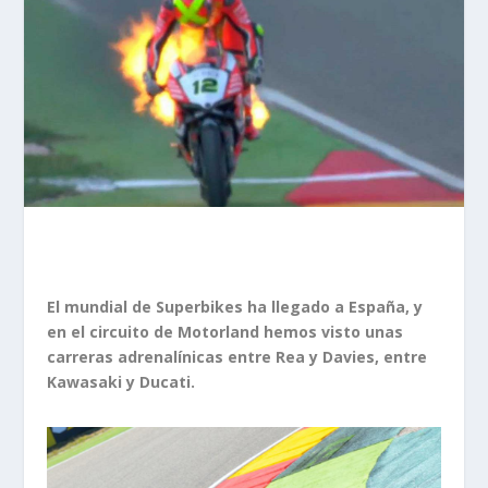
El mundial de Superbikes ha llegado a España, y
en el circuito de Motorland hemos visto unas
carreras adrenalínicas entre Rea y Davies, entre
Kawasaki y Ducati.