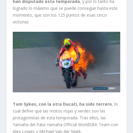
han disputado esta temporada
, y por lo tanto ha
logrado lo máximo que se puede conseguir hasta este
momento, que son los 125 puntos de esas cinco
victorias
Tom Sykes, con la otra Ducati, ha sido tercero
, lo
cual define que las motos rojas y verdes son las
protagonistas de esta temporada. Tras ellos, las
Yamaha del Pata Yamaha Official WorldSBK Team con
Alex Lowes y Michael Van der Mark.