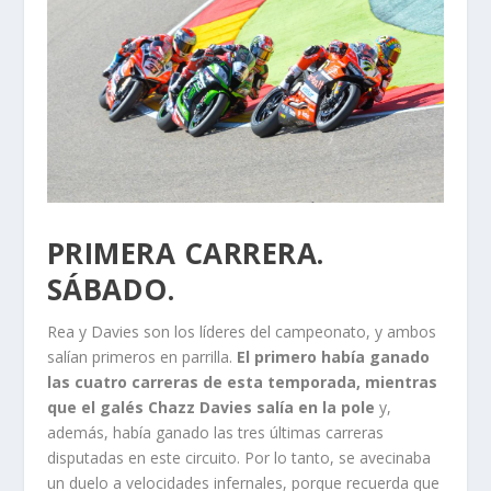
PRIMERA CARRERA.
SÁBADO.
Rea y Davies son los líderes del campeonato, y ambos
salían primeros en parrilla.
El primero había ganado
las cuatro carreras de esta temporada, mientras
que el galés Chazz Davies salía en la pole
y,
además, había ganado las tres últimas carreras
disputadas en este circuito. Por lo tanto, se avecinaba
un duelo a velocidades infernales, porque recuerda que