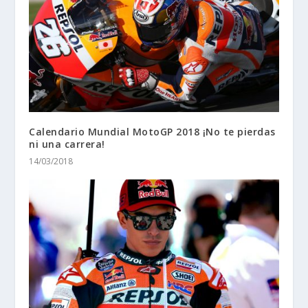
Calendario Mundial MotoGP 2018 ¡No te pierdas
ni una carrera!
14/03/2018