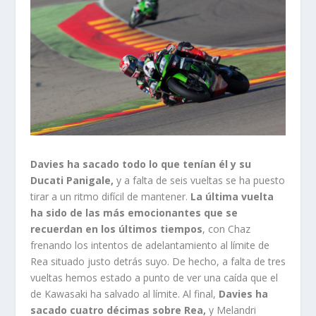
Davies ha sacado todo lo que tenían él y su
Ducati Panigale,
y a falta de seis vueltas se ha puesto
tirar a un ritmo difícil de mantener.
La última vuelta
ha sido de las más emocionantes que se
recuerdan en los últimos tiempos
, con Chaz
frenando los intentos de adelantamiento al límite de
Rea situado justo detrás suyo. De hecho, a falta de tres
vueltas hemos estado a punto de ver una caída que el
de Kawasaki ha salvado al límite. Al final,
Davies ha
sacado cuatro décimas sobre Rea,
y Melandri