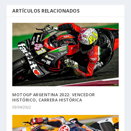
ARTÍCULOS RELACIONADOS
MOTOGP ARGENTINA 2022: VENCEDOR
HISTÓRICO, CARRERA HISTÓRICA
03/04/2022