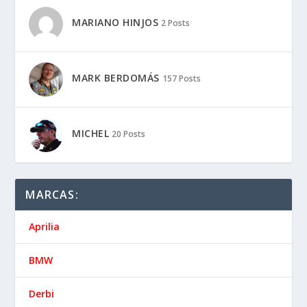
MARIANO HINJOS
2 Posts
MARK BERDOMÁS
157 Posts
MICHEL
20 Posts
MARCAS:
Aprilia
BMW
Derbi