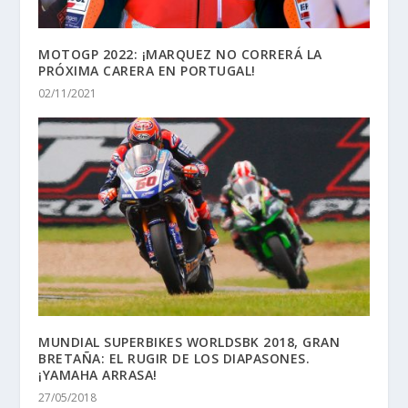
MOTOGP 2022: ¡MARQUEZ NO CORRERÁ LA
PRÓXIMA CARERA EN PORTUGAL!
02/11/2021
MUNDIAL SUPERBIKES WORLDSBK 2018, GRAN
BRETAÑA: EL RUGIR DE LOS DIAPASONES.
¡YAMAHA ARRASA!
27/05/2018