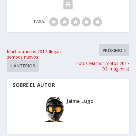
TASA:
PRÓXIMO
Macbor motos 2017: llegan
tiempos nuevos
Fotos Macbor motos 2017
ANTERIOR
(92 imágenes)
SOBRE EL AUTOR
Jaime Lugo