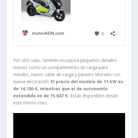
Por otro lado, también incorpora pequeños detalles
nuevos como un compartimento de carga para
móviles, nuevo cable de carga y paneles laterales con
nueva decoración.
El precio del modelo de 11 kW es
de 14.100 €, mientras que el de autonomía
extendida es de 15.647 €.
Están disponibles desde
este mismo mes.