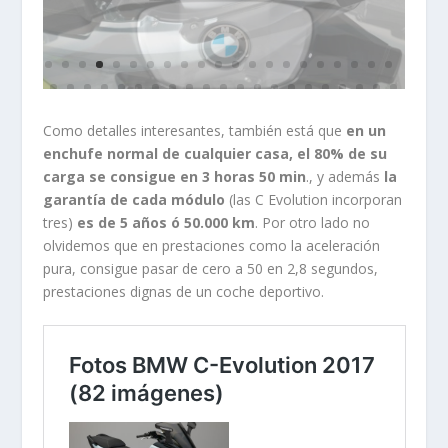
Como detalles interesantes, también está que
en un
enchufe normal de cualquier casa, el 80% de su
carga se consigue en 3 horas 50 min
., y además
la
garantía de cada módulo
(las C Evolution incorporan
tres)
es de 5 años ó 50.000 km
. Por otro lado no
olvidemos que en prestaciones como la aceleración
pura, consigue pasar de cero a 50 en 2,8 segundos,
prestaciones dignas de un coche deportivo.