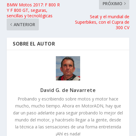
PRÓXIMO
BMW Motos 2017: F 800 R
Y F 800 GT, seguras,
sencillas y tecnológicas
Seat y el mundial de
Superbikes, con el Cupra de
ANTERIOR
300 CV
SOBRE EL AUTOR
David G. de Navarrete
Probando y escribiendo sobre motos y motor hace
mucho, mucho tiempo. Ahora en MotorADN, hay que
dar un paso adelante para seguir probando lo mejor del
mundo del motor, y hacérselo llegar a la gente, desde
la técnica a las sensaciones de una forma entretenida
¡Ahí es nada!