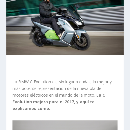
La BMW C Evolution es, sin lugar a dudas, la mejor y
más potente representación de la nueva ola de
motores eléctricos en el mundo de la moto.
La C
Evolution mejora para el 2017, y aquí te
explicamos cómo.