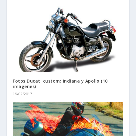
Fotos Ducati custom: Indiana y Apollo (10
imágenes)
19/02/2017