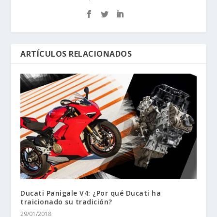
ARTÍCULOS RELACIONADOS
Ducati Panigale V4: ¿Por qué Ducati ha
traicionado su tradición?
29/01/2018