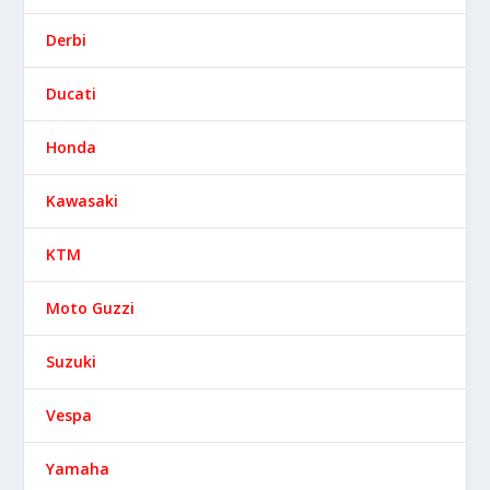
Derbi
Ducati
Honda
Kawasaki
KTM
Moto Guzzi
Suzuki
Vespa
Yamaha