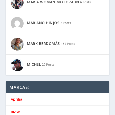
MARÍA WOMAN MOTORADN
6 Posts
MARIANO HINJOS
2 Posts
MARK BERDOMÁS
157 Posts
MICHEL
20 Posts
MARCAS:
Aprilia
BMW