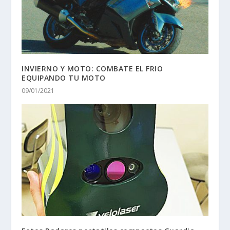
INVIERNO Y MOTO: COMBATE EL FRIO
EQUIPANDO TU MOTO
09/01/2021