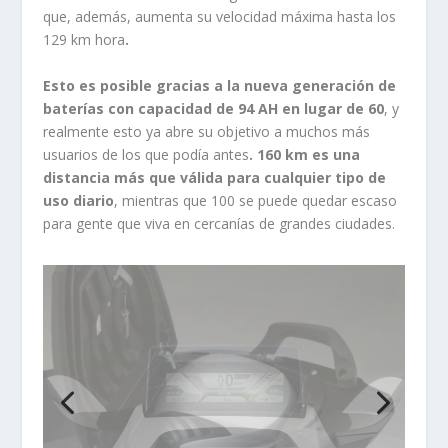
que, además, aumenta su velocidad máxima hasta los
129 km hora
.
Esto es posible gracias a la nueva generación de
baterías con capacidad de 94 AH en lugar de 60
, y
realmente esto ya abre su objetivo a muchos más
usuarios de los que podía antes
. 160 km es una
distancia más que válida para cualquier tipo de
uso diario
, mientras que 100 se puede quedar escaso
para gente que viva en cercanías de grandes ciudades.