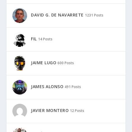
DAVID G. DE NAVARRETE
1231 Posts
FIL
14 Posts
JAIME LUGO
600 Posts
JAMES ALONSO
491 Posts
JAVIER MONTERO
12 Posts