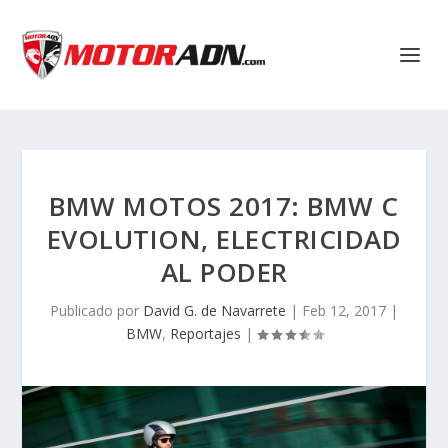
BMW MOTOS 2017: BMW C
EVOLUTION, ELECTRICIDAD
AL PODER
Publicado por
David G. de Navarrete
|
Feb 12, 2017
|
BMW
,
Reportajes
|