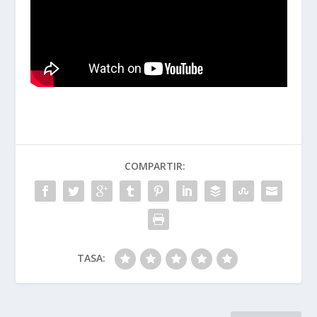
COMPARTIR:
TASA: