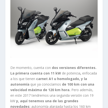
De momento, cuenta con
dos versiones diferentes.
La primera cuenta con 11 kW
de potencia
,
enfocada
a los que tienen
carnet A1 u homologado, y la
autonomía
que ya conocíamos
de 100 km con una
velocidad máxima de 120 km hora.
Pero además,
en este 2017 tendremos una segunda versión con 19
kW
y, aquí tenemos una de las grandes
novedades:
autonomía alargada hasta los 160 km