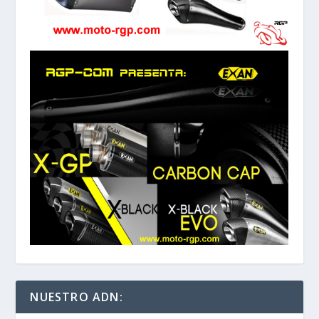
NUESTRO ADN: