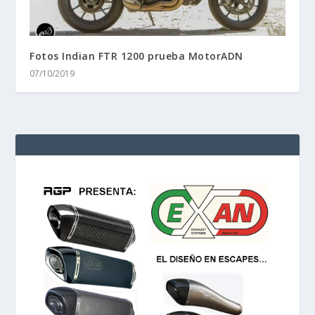
Fotos Indian FTR 1200 prueba MotorADN
07/10/2019