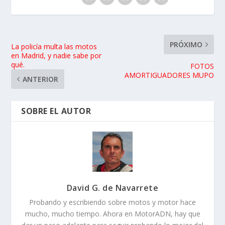
PRÓXIMO
La policía multa las motos
en Madrid, y nadie sabe por
qué.
FOTOS
AMORTIGUADORES MUPO
ANTERIOR
SOBRE EL AUTOR
David G. de Navarrete
Probando y escribiendo sobre motos y motor hace
mucho, mucho tiempo. Ahora en MotorADN, hay que