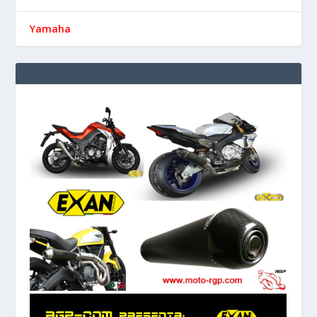
Yamaha