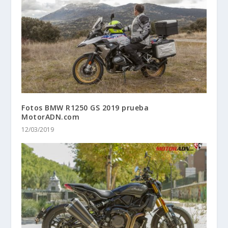
Fotos BMW R1250 GS 2019 prueba
MotorADN.com
12/03/2019