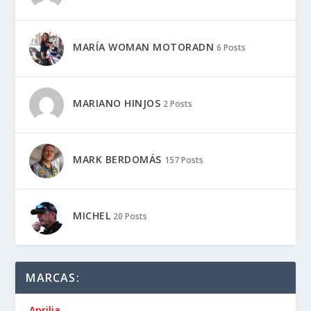
MARÍA WOMAN MOTORADN
6 Posts
MARIANO HINJOS
2 Posts
MARK BERDOMÁS
157 Posts
MICHEL
20 Posts
MARCAS:
Aprilia