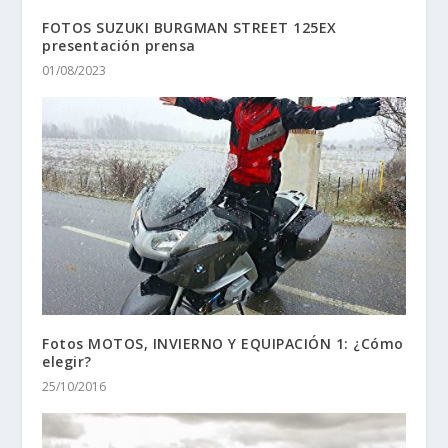
FOTOS SUZUKI BURGMAN STREET 125EX
presentación prensa
01/08/2023
Fotos MOTOS, INVIERNO Y EQUIPACIÓN 1: ¿Cómo
elegir?
25/10/2016