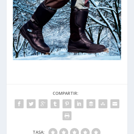
COMPARTIR:
TASA: