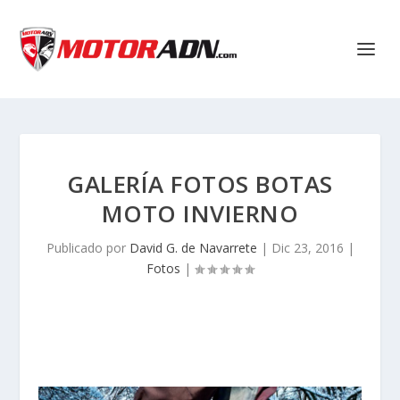
GALERÍA FOTOS BOTAS
MOTO INVIERNO
Publicado por
David G. de Navarrete
|
Dic 23, 2016
|
Fotos
|