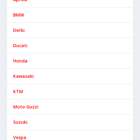
BMW
Derbi
Ducati
Honda
Kawasaki
KTM
Moto Guzzi
Suzuki
Vespa