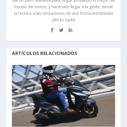
dar un paso adelante para seguir probando lo mejor del
mundo del motor, y hacérselo llegar a la gente, desde
la técnica a las sensaciones de una forma entretenida
¡Ahí es nada!
ARTÍCULOS RELACIONADOS