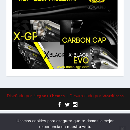
Diseñado por
| Desarrollado por
Elegant Themes
WordPress
Usamos cookies para asegurar que te damos la mejor
experiencia en nuestra web.