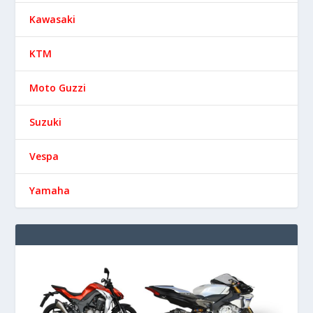
Kawasaki
KTM
Moto Guzzi
Suzuki
Vespa
Yamaha