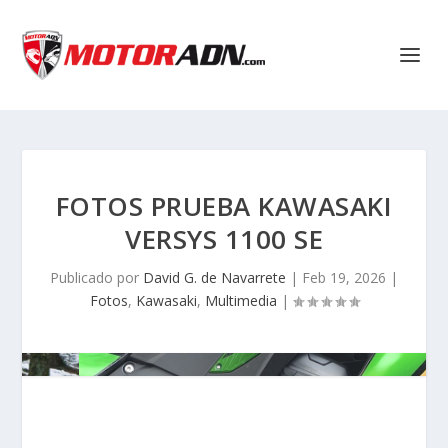
FOTOS PRUEBA KAWASAKI
VERSYS 1100 SE
Publicado por
David G. de Navarrete
|
Feb 19, 2026
|
Fotos
,
Kawasaki
,
Multimedia
|