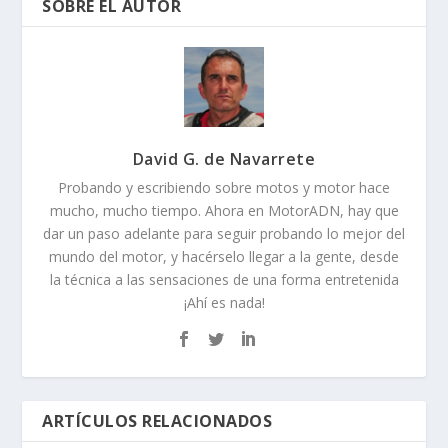
SOBRE EL AUTOR
David G. de Navarrete
Probando y escribiendo sobre motos y motor hace
mucho, mucho tiempo. Ahora en MotorADN, hay que
dar un paso adelante para seguir probando lo mejor del
mundo del motor, y hacérselo llegar a la gente, desde
la técnica a las sensaciones de una forma entretenida
¡Ahí es nada!
ARTÍCULOS RELACIONADOS