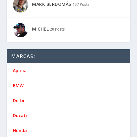
MARK BERDOMÁS
157 Posts
MICHEL
20 Posts
MARCAS:
Aprilia
BMW
Derbi
Ducati
Honda