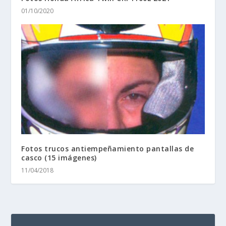
01/10/2020
Fotos trucos antiempeñamiento pantallas de
casco (15 imágenes)
11/04/2018