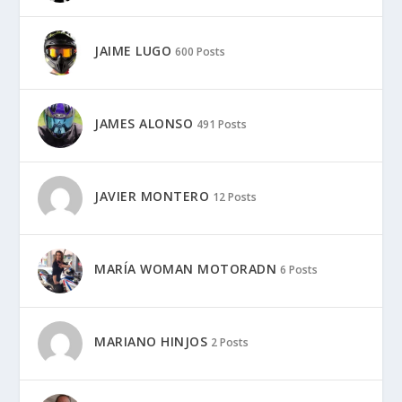
JAIME LUGO
600 Posts
JAMES ALONSO
491 Posts
JAVIER MONTERO
12 Posts
MARÍA WOMAN MOTORADN
6 Posts
MARIANO HINJOS
2 Posts