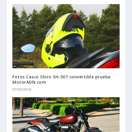
Fotos Casco Shiro SH-507 convertible prueba
MotorADN.com
07/03/2018