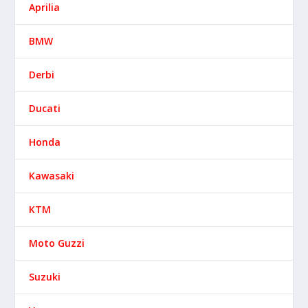
Aprilia
BMW
Derbi
Ducati
Honda
Kawasaki
KTM
Moto Guzzi
Suzuki