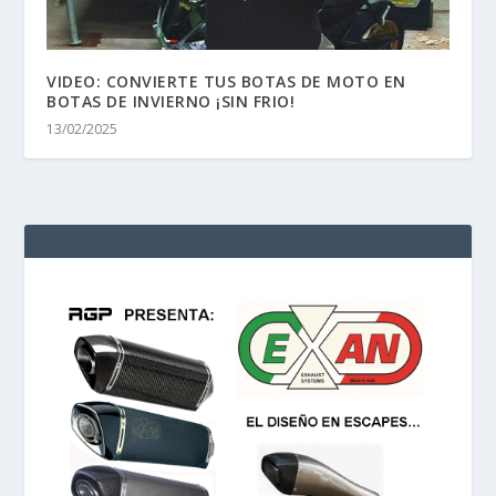
VIDEO: CONVIERTE TUS BOTAS DE MOTO EN
BOTAS DE INVIERNO ¡SIN FRIO!
13/02/2025