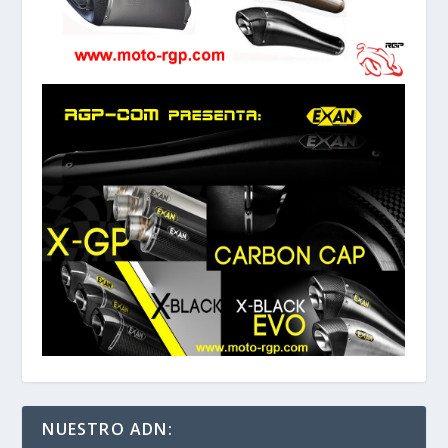
NUESTRO ADN: