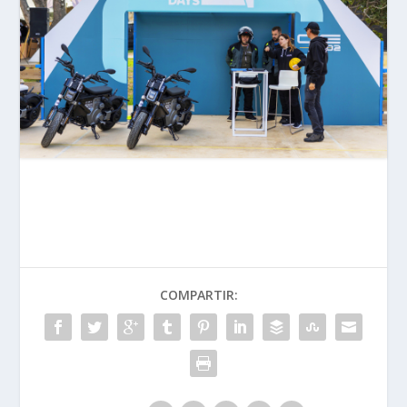
COMPARTIR: