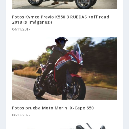
Fotos Kymco Previo K550 3 RUEDAS +off road
2018 (9 imágenes))
04/11/2017
Fotos prueba Moto Morini X-Cape 650
06/12/2022