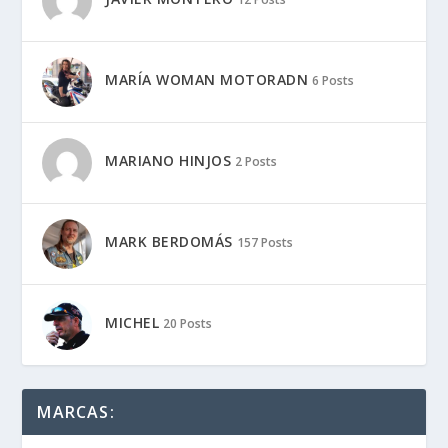
MARÍA WOMAN MOTORADN
6 Posts
MARIANO HINJOS
2 Posts
MARK BERDOMÁS
157 Posts
MICHEL
20 Posts
MARCAS: