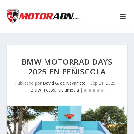
BMW MOTORRAD DAYS
2025 EN PEÑISCOLA
Publicado por
David G. de Navarrete
|
Sep 21, 2025
|
BMW
,
Fotos
,
Multimedia
|