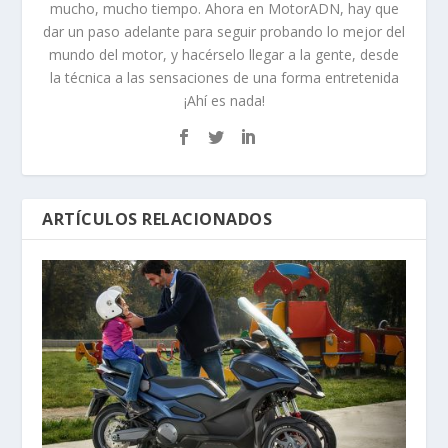
mucho, mucho tiempo. Ahora en MotorADN, hay que
dar un paso adelante para seguir probando lo mejor del
mundo del motor, y hacérselo llegar a la gente, desde
la técnica a las sensaciones de una forma entretenida
¡Ahí es nada!
ARTÍCULOS RELACIONADOS