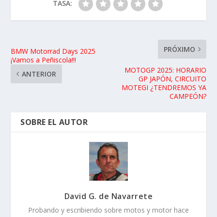
TASA:
PRÓXIMO
BMW Motorrad Days 2025
¡Vamos a Peñiscola!!!
MOTOGP 2025: HORARIO
ANTERIOR
GP JAPÓN, CIRCUITO
MOTEGI ¿TENDREMOS YA
CAMPEÓN?
SOBRE EL AUTOR
David G. de Navarrete
Probando y escribiendo sobre motos y motor hace