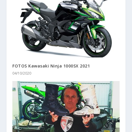
FOTOS Kawasaki Ninja 1000SX 2021
04/10/2020