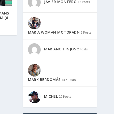
JAVIER MONTERO
12 Posts
MANS
M (6
MARÍA WOMAN MOTORADN
6 Posts
MARIANO HINJOS
2 Posts
MARK BERDOMÁS
157 Posts
MICHEL
20 Posts