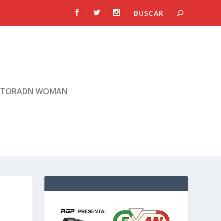
TORADN WOMAN