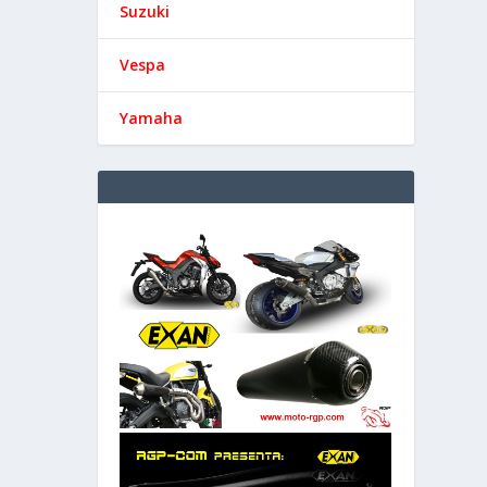
Suzuki
Vespa
Yamaha