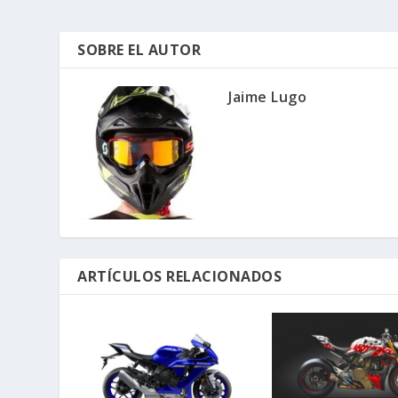
SOBRE EL AUTOR
Jaime Lugo
ARTÍCULOS RELACIONADOS