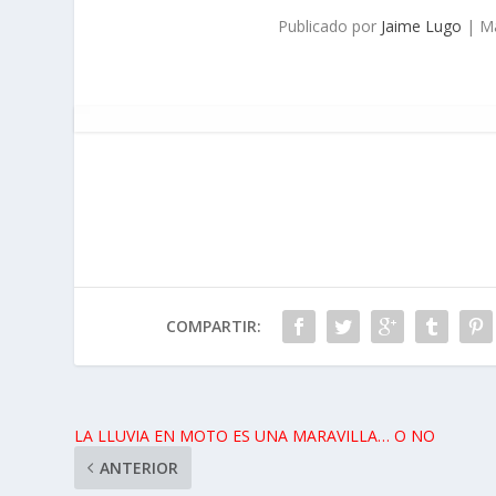
Publicado por
Jaime Lugo
|
Ma
COMPARTIR:
LA LLUVIA EN MOTO ES UNA MARAVILLA… O NO
ANTERIOR